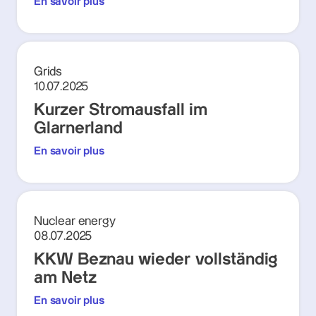
En savoir plus
Grids
10.07.2025
Kurzer Stromausfall im
Glarnerland
En savoir plus
Nuclear energy
08.07.2025
KKW Beznau wieder vollständig
am Netz
En savoir plus