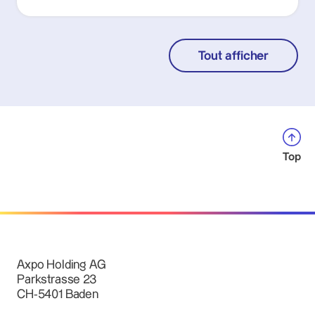
Tout afficher
Top
Axpo Holding AG
Parkstrasse 23
CH-5401 Baden