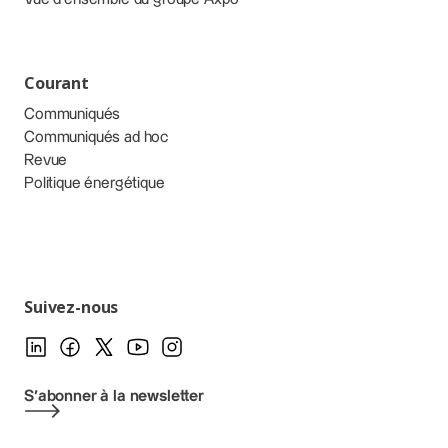
Courant
Communiqués
Communiqués ad hoc
Revue
Politique énergétique
Suivez-nous
S'abonner à la newsletter