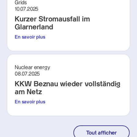
Grids
10.07.2025
Kurzer Stromausfall im
Glarnerland
En savoir plus
Nuclear energy
08.07.2025
KKW Beznau wieder vollständig
am Netz
En savoir plus
Tout afficher