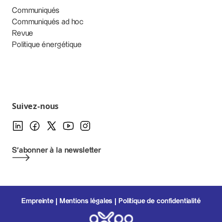
Communiqués
Communiqués ad hoc
Revue
Politique énergétique
Suivez-nous
S'abonner à la newsletter
Empreinte
Mentions légales
Politique de confidentialité