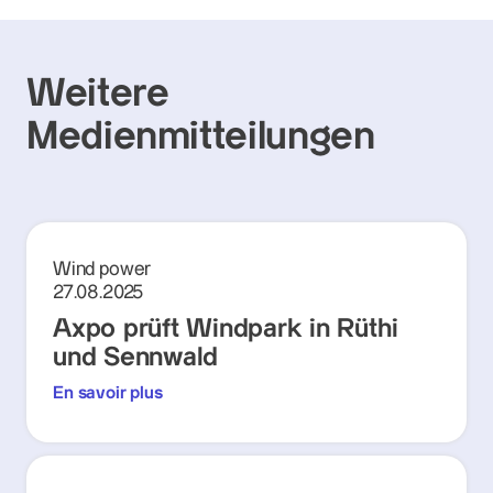
Weitere
Medienmitteilungen
Wind power
27.08.2025
Axpo prüft Windpark in Rüthi
und Sennwald
En savoir plus