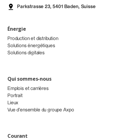
Parkstrasse 23, 5401 Baden, Suisse
Énergie
Production et distribution
Solutions énergétiques
Solutions digitales
Qui sommes-nous
Emplois et carrières
Portrait
Lieux
Vue d’ensemble du groupe Axpo
Courant