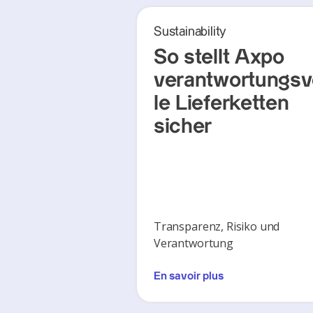
Sustainability
So stellt Axpo
verantwortungsv
le Lieferketten
sicher
Transparenz, Risiko und
Verantwortung
En savoir plus