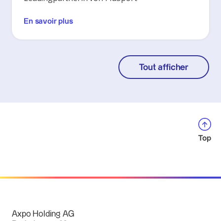
En savoir plus
Tout afficher
Top
Axpo Holding AG