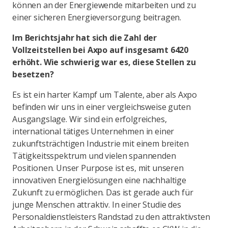
können an der Energiewende mitarbeiten und zu
einer sicheren Energieversorgung beitragen.
Im Berichtsjahr hat sich die Zahl der
Vollzeitstellen bei Axpo auf insgesamt 6420
erhöht. Wie schwierig war es, diese Stellen zu
besetzen?
Es ist ein harter Kampf um Talente, aber als Axpo
befinden wir uns in einer vergleichsweise guten
Ausgangslage. Wir sind ein erfolgreiches,
international tätiges Unternehmen in einer
zukunftsträchtigen Industrie mit einem breiten
Tätigkeitsspektrum und vielen spannenden
Positionen. Unser Purpose ist es, mit unseren
innovativen Energielösungen eine nachhaltige
Zukunft zu ermöglichen. Das ist gerade auch für
junge Menschen attraktiv. In einer Studie des
Personaldienstleisters Randstad zu den attraktivsten