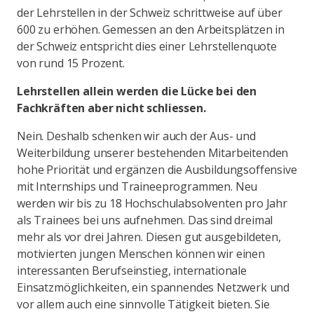
der Lehrstellen in der Schweiz schrittweise auf über
600 zu erhöhen. Gemessen an den Arbeitsplätzen in
der Schweiz entspricht dies einer Lehrstellenquote
von rund 15 Prozent.
Lehrstellen allein werden die Lücke bei den
Fachkräften aber nicht schliessen.
Nein. Deshalb schenken wir auch der Aus- und
Weiterbildung unserer bestehenden Mitarbeitenden
hohe Priorität und ergänzen die Ausbildungsoffensive
mit Internships und Traineeprogrammen. Neu
werden wir bis zu 18 Hochschulabsolventen pro Jahr
als Trainees bei uns aufnehmen. Das sind dreimal
mehr als vor drei Jahren. Diesen gut ausgebildeten,
motivierten jungen Menschen können wir einen
interessanten Berufseinstieg, internationale
Einsatzmöglichkeiten, ein spannendes Netzwerk und
vor allem auch eine sinnvolle Tätigkeit bieten. Sie