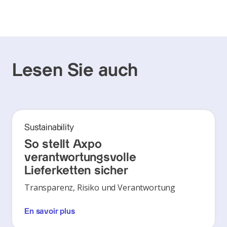
Lesen Sie auch
Sustainability
So stellt Axpo
verantwortungsvolle
Lieferketten sicher
Transparenz, Risiko und Verantwortung
En savoir plus