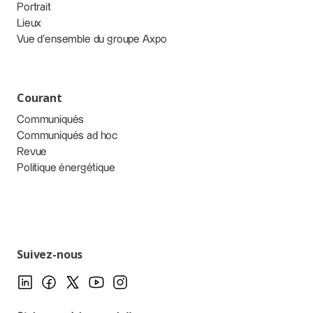
Portrait
Lieux
Vue d’ensemble du groupe Axpo
Courant
Communiqués
Communiqués ad hoc
Revue
Politique énergétique
Suivez-nous