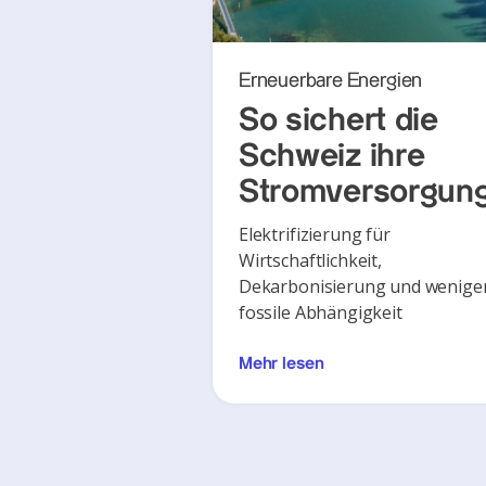
Erneuerbare Energien
So sichert die
Schweiz ihre
Stromversorgun
Elektrifizierung für
Wirtschaftlichkeit,
Dekarbonisierung und wenige
fossile Abhängigkeit
Mehr lesen