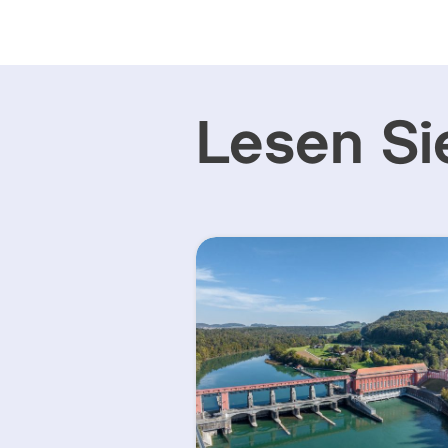
Lesen Si