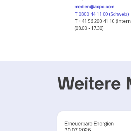
medien@axpo.com
T 0800 44 11 00 (Schweiz)
T +41 56 200 41 10 (Intern
(08.00 - 17.30)
Weitere 
Erneuerbare Energien
30.07.2026