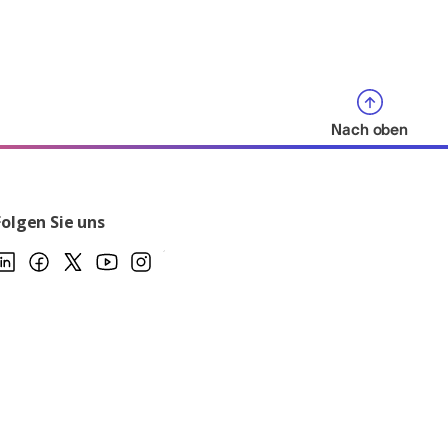
Nach oben
Folgen Sie uns