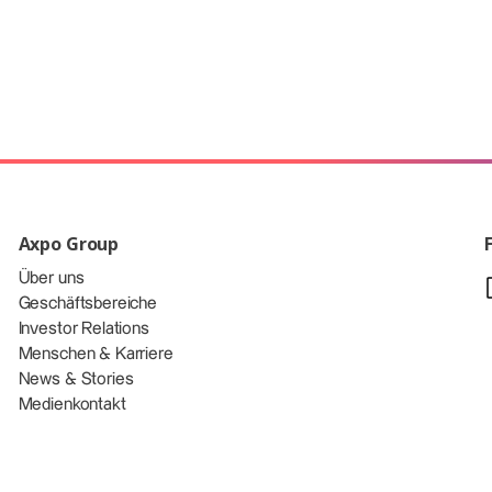
Axpo Group
Über uns
Geschäftsbereiche
Investor Relations
Menschen & Karriere
News & Stories
Medienkontakt