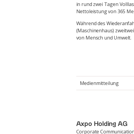
in rund zwei Tagen Volllas
Nettoleistung von 365 Me
Während des Wiederanfahr
(Maschinenhaus) zweitwei
von Mensch und Umwelt.
Medienmitteilung
Axpo Holding AG
Corporate Communicatio