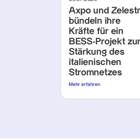
Axpo und Zelest
bündeln ihre
Kräfte für ein
BESS-Projekt zu
Stärkung des
italienischen
Stromnetzes
Mehr erfahren