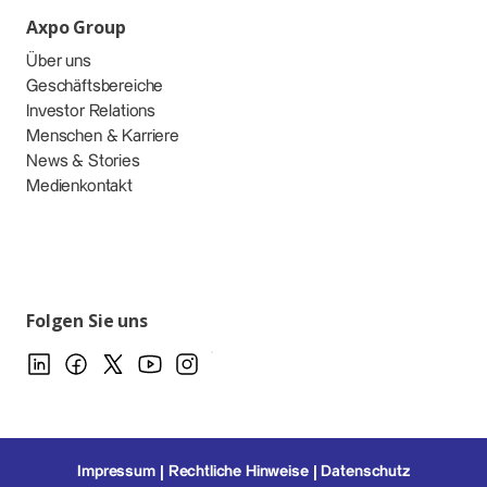
Axpo Group
Über uns
Geschäftsbereiche
Investor Relations
Menschen & Karriere
News & Stories
Medienkontakt
Folgen Sie uns
Impressum
Rechtliche Hinweise
Datenschutz