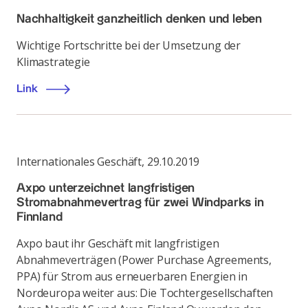
Nachhaltigkeit ganzheitlich denken und leben
Wichtige Fortschritte bei der Umsetzung der
Klimastrategie
Link
Internationales Geschäft
,
29.10.2019
Axpo unterzeichnet langfristigen
Stromabnahmevertrag für zwei Windparks in
Finnland
Axpo baut ihr Geschäft mit langfristigen
Abnahmeverträgen (Power Purchase Agreements,
PPA) für Strom aus erneuerbaren Energien in
Nordeuropa weiter aus: Die Tochtergesellschaften