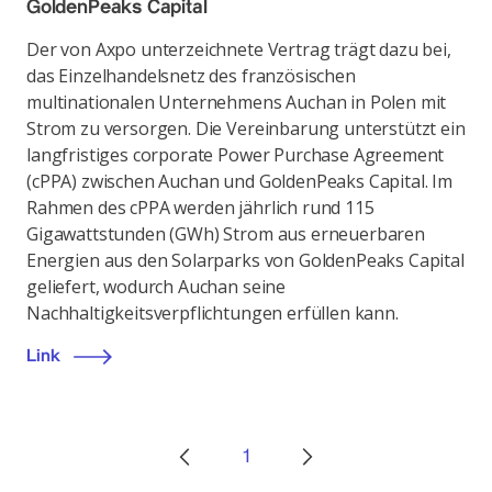
GoldenPeaks Capital
Der von Axpo unterzeichnete Vertrag trägt dazu bei,
das Einzelhandelsnetz des französischen
multinationalen Unternehmens Auchan in Polen mit
Strom zu versorgen. Die Vereinbarung unterstützt ein
langfristiges corporate Power Purchase Agreement
(cPPA) zwischen Auchan und GoldenPeaks Capital. Im
Rahmen des cPPA werden jährlich rund 115
Gigawattstunden (GWh) Strom aus erneuerbaren
Energien aus den Solarparks von GoldenPeaks Capital
geliefert, wodurch Auchan seine
Nachhaltigkeitsverpflichtungen erfüllen kann.
Link
1