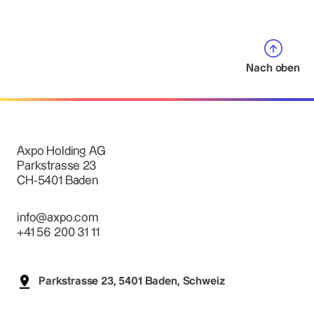
Nach oben
Axpo Holding AG
Parkstrasse 23
CH-5401 Baden
info@axpo.com
+41 56 200 31 11
Parkstrasse 23, 5401 Baden, Schweiz