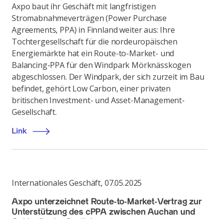
Axpo baut ihr Geschäft mit langfristigen
Stromabnahmeverträgen (Power Purchase
Agreements, PPA) in Finnland weiter aus: Ihre
Tochtergesellschaft für die nordeuropäischen
Energiemärkte hat ein Route-to-Market- und
Balancing-PPA für den Windpark Mörknässkogen
abgeschlossen. Der Windpark, der sich zurzeit im Bau
befindet, gehört Low Carbon, einer privaten
britischen Investment- und Asset-Management-
Gesellschaft.
Link
Internationales Geschäft
,
07.05.2025
Axpo unterzeichnet Route-to-Market-Vertrag zur
Unterstützung des cPPA zwischen Auchan und