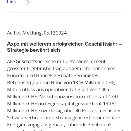
Link
Ad hoc Meldung
,
05.12.2024
Axpo mit weiterem erfolgreichen Geschäftsjahr –
Strategie bewährt sich
Alle Geschäftsbereiche gut unterwegs, erneut
grösster Ergebnisbeitrag aus dem internationalen
Kunden- und Handelsgeschäft Bereinigtes
Betriebsergebnis in Höhe von 1848 Millionen CHF,
Mittelzufluss aus operativer Tätigkeit von 1466
Millionen CHF, Nettofinanzposition erhöht auf 1791
Millionen CHF und Eigenkapital gestärkt auf 13 151
Millionen CHF Zuverlässig über 40 Prozent des in der
Schweiz verbrauchten Stroms geliefert, erneuerbare
Energien zügig ausgebaut, führende Position als