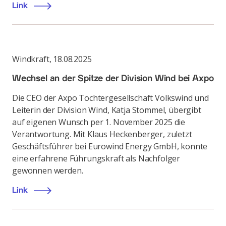
Link
Windkraft
,
18.08.2025
Wechsel an der Spitze der Division Wind bei Axpo
Die CEO der Axpo Tochtergesellschaft Volkswind und
Leiterin der Division Wind, Katja Stommel, übergibt
auf eigenen Wunsch per 1. November 2025 die
Verantwortung. Mit Klaus Heckenberger, zuletzt
Geschäftsführer bei Eurowind Energy GmbH, konnte
eine erfahrene Führungskraft als Nachfolger
gewonnen werden.
Link