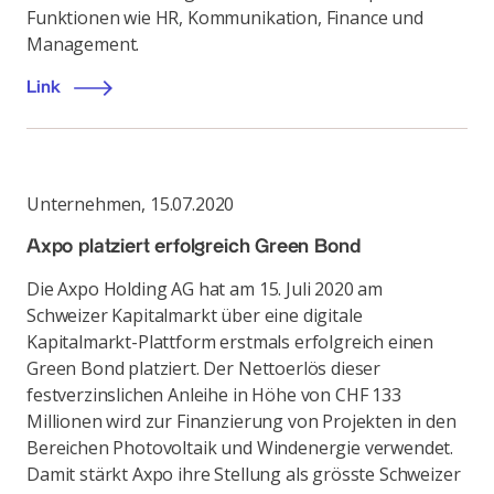
Funktionen wie HR, Kommunikation, Finance und
Management.
Link
Unternehmen
,
15.07.2020
Axpo platziert erfolgreich Green Bond
Die Axpo Holding AG hat am 15. Juli 2020 am
Schweizer Kapitalmarkt über eine digitale
Kapitalmarkt-Plattform erstmals erfolgreich einen
Green Bond platziert. Der Nettoerlös dieser
festverzinslichen Anleihe in Höhe von CHF 133
Millionen wird zur Finanzierung von Projekten in den
Bereichen Photovoltaik und Windenergie verwendet.
Damit stärkt Axpo ihre Stellung als grösste Schweizer