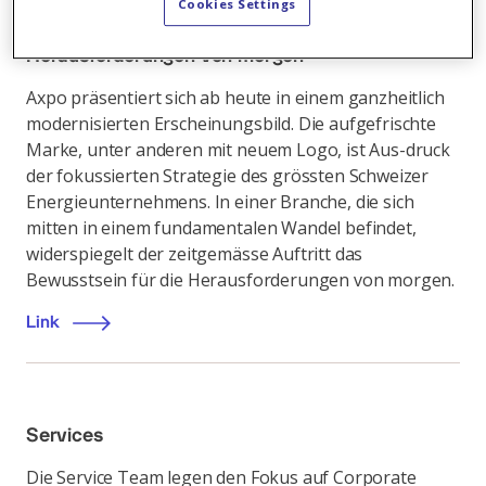
Cookies Settings
Axpo modernisiert ihr Erscheinungsbild für die
Herausforderungen von morgen
Axpo präsentiert sich ab heute in einem ganzheitlich
modernisierten Erscheinungsbild. Die aufgefrischte
Marke, unter anderen mit neuem Logo, ist Aus-druck
der fokussierten Strategie des grössten Schweizer
Energieunternehmens. In einer Branche, die sich
mitten in einem fundamentalen Wandel befindet,
widerspiegelt der zeitgemässe Auftritt das
Bewusstsein für die Herausforderungen von morgen.
Link
Services
Die Service Team legen den Fokus auf Corporate