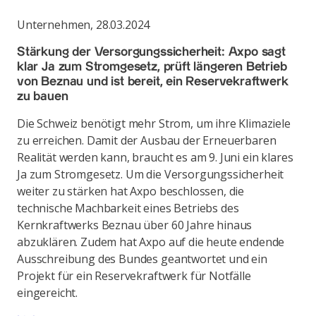
Unternehmen
,
28.03.2024
Stärkung der Versorgungssicherheit: Axpo sagt
klar Ja zum Stromgesetz, prüft längeren Betrieb
von Beznau und ist bereit, ein Reservekraftwerk
zu bauen
Die Schweiz benötigt mehr Strom, um ihre Klimaziele
zu erreichen. Damit der Ausbau der Erneuerbaren
Realität werden kann, braucht es am 9. Juni ein klares
Ja zum Stromgesetz. Um die Versorgungssicherheit
weiter zu stärken hat Axpo beschlossen, die
technische Machbarkeit eines Betriebs des
Kernkraftwerks Beznau über 60 Jahre hinaus
abzuklären. Zudem hat Axpo auf die heute endende
Ausschreibung des Bundes geantwortet und ein
Projekt für ein Reservekraftwerk für Notfälle
eingereicht.