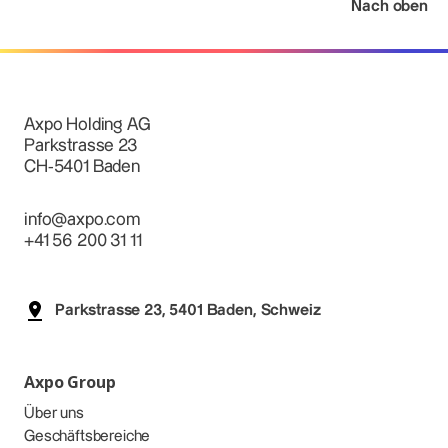
Nach oben
Axpo Holding AG
Parkstrasse 23
CH-5401 Baden
info@axpo.com
+41 56 200 31 11
Parkstrasse 23, 5401 Baden, Schweiz
Axpo Group
Über uns
Geschäftsbereiche