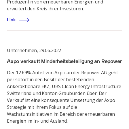
Produzentin von erneuerbaren Energien und
erweitert den Kreis ihrer Investoren.
Link
Unternehmen
,
29.06.2022
Axpo verkauft Minderheitsbeteiligung an Repower
Der 12.69%-Anteil von Axpo an der Repower AG geht
per sofort in den Besitz der bestehenden
Ankeraktionäre EKZ, UBS Clean Energy Infrastructure
Switzerland und Kanton Graubünden über. Der
Verkauf ist eine konsequente Umsetzung der Axpo
Strategie mit ihrem Fokus auf die
Wachstumsinitiativen im Bereich der erneuerbaren
Energien im In- und Ausland.