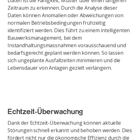
Daten ist die Fähigkeit, Muster über einen längeren
Zeitraum zu erkennen. Durch die Analyse dieser
Daten können Anomalien oder Abweichungen von
normalen Betriebsbedingungen frühzeitig
identifiziert werden. Dies führt zu einem intelligenten
Bauwerksmanagement, bei dem
Instandhaltungsmassnahmen vorausschauend und
bedarfsgerecht geplant werden können. So lassen
sich ungeplante Ausfallzeiten minimieren und die
Lebensdauer von Anlagen gezielt verlängern.
Echtzeit-Überwachung
Dank der Echtzeit-Überwachung können aktuelle
Störungen schnell erkannt und behoben werden. Dies
fördert nicht nur die ökonomische Effizienz durch die