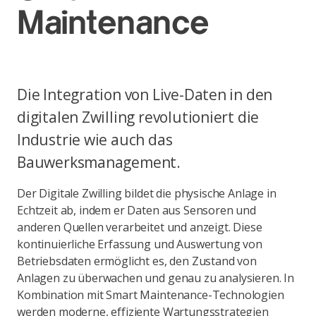
Maintenance
Die Integration von Live-Daten in den
digitalen Zwilling revolutioniert die
Industrie wie auch das
Bauwerksmanagement.
Der Digitale Zwilling bildet die physische Anlage in
Echtzeit ab, indem er Daten aus Sensoren und
anderen Quellen verarbeitet und anzeigt. Diese
kontinuierliche Erfassung und Auswertung von
Betriebsdaten ermöglicht es, den Zustand von
Anlagen zu überwachen und genau zu analysieren. In
Kombination mit Smart Maintenance-Technologien
werden moderne, effiziente Wartungsstrategien