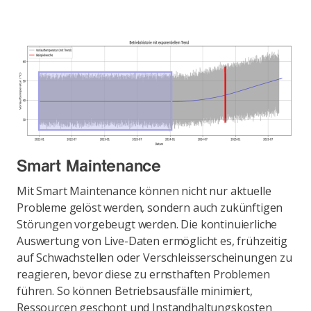
Smart Maintenance
Mit Smart Maintenance können nicht nur aktuelle
Probleme gelöst werden, sondern auch zukünftigen
Störungen vorgebeugt werden. Die kontinuierliche
Auswertung von Live-Daten ermöglicht es, frühzeitig
auf Schwachstellen oder Verschleisserscheinungen zu
reagieren, bevor diese zu ernsthaften Problemen
führen. So können Betriebsausfälle minimiert,
Ressourcen geschont und Instandhaltungskosten