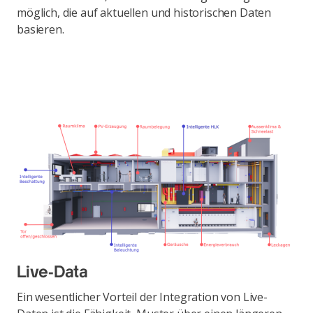
möglich, die auf aktuellen und historischen Daten
basieren.
Live-Data
Ein wesentlicher Vorteil der Integration von Live-