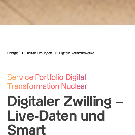
Energie
Digitale Lösungen
Digitale Kernkraftwerke
Service Portfolio Digital
Transformation Nuclear
Digitaler Zwilling –
Live-Daten und
Smart