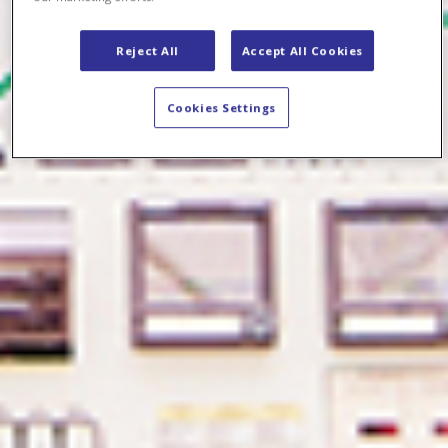
Reject All
Accept All Cookies
Cookies Settings