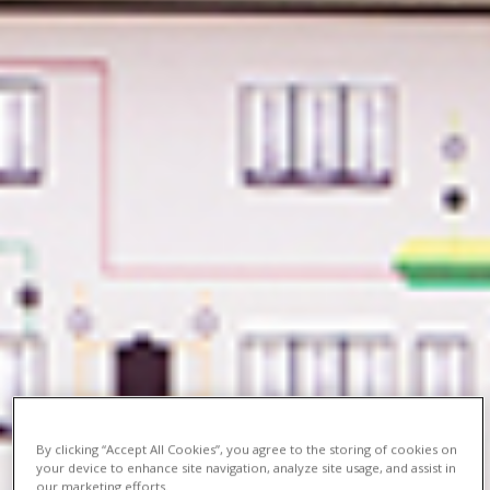
By clicking “Accept All Cookies”, you agree to the storing of cookies on
your device to enhance site navigation, analyze site usage, and assist in
our marketing efforts.