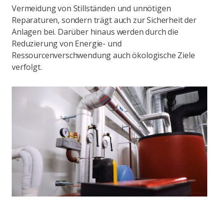
Vermeidung von Stillständen und unnötigen
Reparaturen, sondern trägt auch zur Sicherheit der
Anlagen bei. Darüber hinaus werden durch die
Reduzierung von Energie- und
Ressourcenverschwendung auch ökologische Ziele
verfolgt.