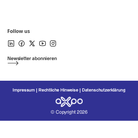
Follow us
Newsletter abonnieren
Impressum
Rechtliche Hinweise
Datenschutzerklärung
© Copyright 2026