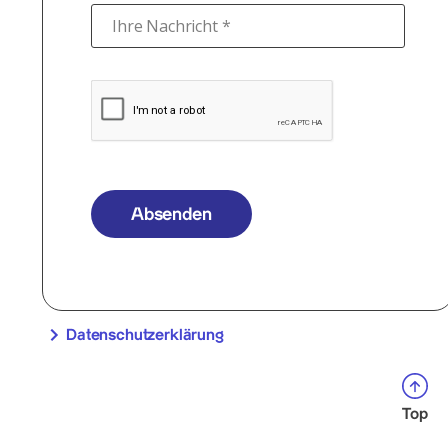
Ihre Nachricht *
Absenden
Datenschutzerklärung
Top