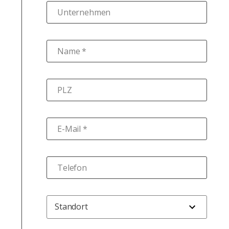
Unternehmen
Name *
PLZ
E-Mail *
Telefon
Standort