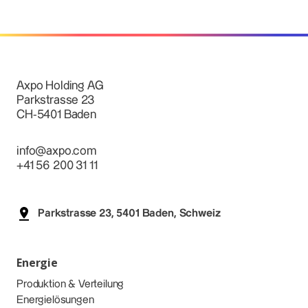
Axpo Holding AG
Parkstrasse 23
CH-5401 Baden
info@axpo.com
+41 56 200 31 11
Parkstrasse 23, 5401 Baden, Schweiz
Energie
Produktion & Verteilung
Energielösungen