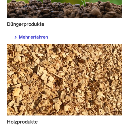
Düngerprodukte
Mehr erfahren
Holzprodukte