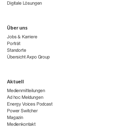
Digitale Lösungen
Über uns
Jobs & Karriere
Porträt
Standorte
Übersicht Axpo Group
Aktuell
Medienmitteilungen
Ad hoc Meldungen
Energy Voices Podcast
Power Switcher
Magazin
Medienkontakt