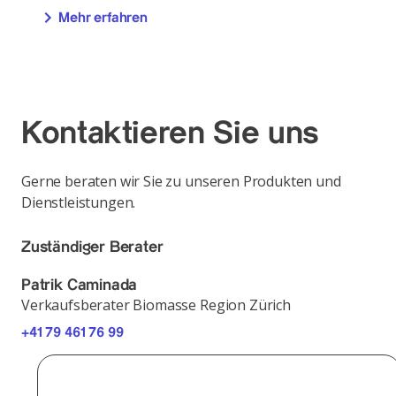
Mehr erfahren
Kontaktieren Sie uns
Gerne beraten wir Sie zu unseren Produkten und
Dienstleistungen.
Zuständiger Berater
Patrik Caminada
Verkaufsberater Biomasse Region Zürich
+41 79 461 76 99