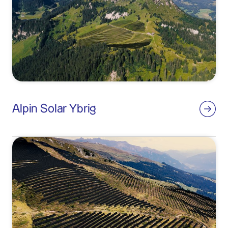
Alpin Solar Ybrig