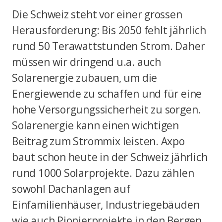
Die Schweiz steht vor einer grossen
Herausforderung: Bis 2050 fehlt jährlich
rund 50 Terawattstunden Strom. Daher
müssen wir dringend u.a. auch
Solarenergie zubauen, um die
Energiewende zu schaffen und für eine
hohe Versorgungssicherheit zu sorgen.
Solarenergie kann einen wichtigen
Beitrag zum Strommix leisten. Axpo
baut schon heute in der Schweiz jährlich
rund 1000 Solarprojekte. Dazu zählen
sowohl Dachanlagen auf
Einfamilienhäuser, Industriegebäuden
wie auch Pionierprojekte in den Bergen.