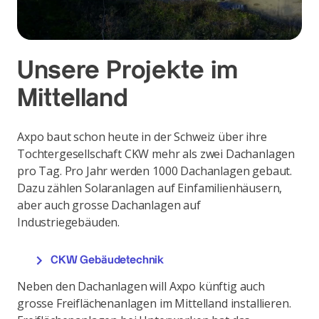
Unsere Projekte im
Mittelland
Axpo baut schon heute in der Schweiz über ihre
Tochtergesellschaft CKW mehr als zwei Dachanlagen
pro Tag. Pro Jahr werden 1000 Dachanlagen gebaut.
Dazu zählen Solaranlagen auf Einfamilienhäusern,
aber auch grosse Dachanlagen auf
Industriegebäuden.
CKW Gebäudetechnik
Neben den Dachanlagen will Axpo künftig auch
grosse Freiflächenanlagen im Mittelland installieren.