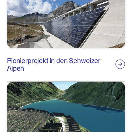
Pionierprojekt in den Schweizer
Alpen