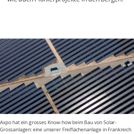
Axpo hat ein grosses Know-how beim Bau von Solar-
Grossanlagen: eine unserer Freiflächenanlage in Frankreich