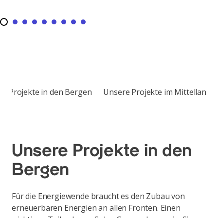
rgen
Unsere Projekte im Mittelland
Kontakt
News
Unsere Projekte in den
Bergen
Für die Energiewende braucht es den Zubau von
erneuerbaren Energien an allen Fronten. Einen