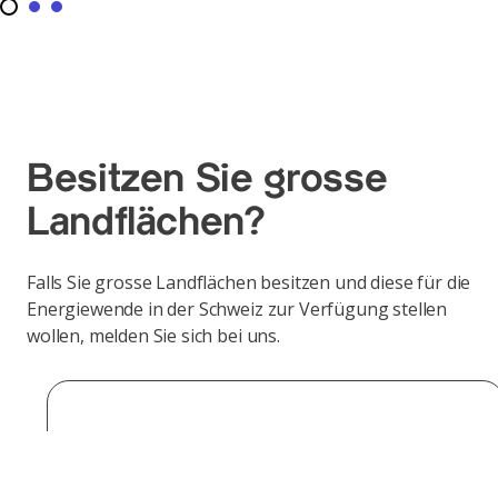
Besitzen Sie grosse
Landflächen?
Falls Sie grosse Landflächen besitzen und diese für die
Energiewende in der Schweiz zur Verfügung stellen
wollen, melden Sie sich bei uns.
Vorname