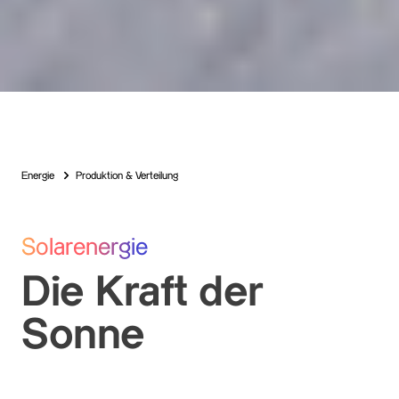
Energie
Produktion & Verteilung
Solarenergie
Die Kraft der
Sonne