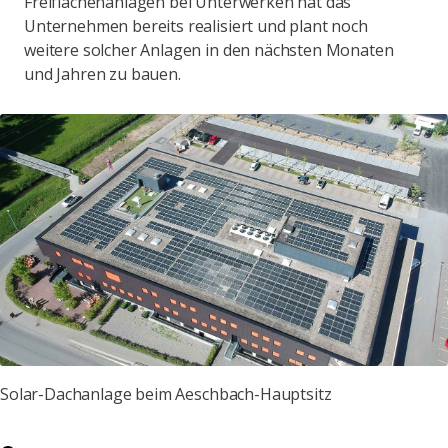
Freiflächenanlagen bei Unterwerken hat das
Unternehmen bereits realisiert und plant noch
weitere solcher Anlagen in den nächsten Monaten
und Jahren zu bauen.
Solar-Dachanlage beim Aeschbach-Hauptsitz