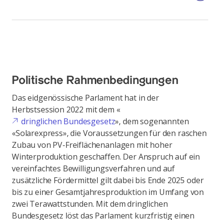
Politische Rahmenbedingungen
Das eidgenössische Parlament hat in der
Herbstsession 2022 mit dem «
dringlichen Bundesgesetz
», dem sogenannten
«Solarexpress», die Voraussetzungen für den raschen
Zubau von PV-Freiflächenanlagen mit hoher
Winterproduktion geschaffen. Der Anspruch auf ein
vereinfachtes Bewilligungsverfahren und auf
zusätzliche Fördermittel gilt dabei bis Ende 2025 oder
bis zu einer Gesamtjahresproduktion im Umfang von
zwei Terawattstunden. Mit dem dringlichen
Bundesgesetz löst das Parlament kurzfristig einen