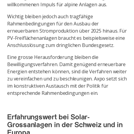
willkommenen Impuls für alpine Anlagen aus.
Wichtig bleiben jedoch auch tragfähige
Rahmenbedingungen für den Ausbau der
erneuerbaren Stromproduktion über 2025 hinaus. Für
PV-Freiflächenanlagen braucht es beispielsweise eine
Anschlusslösung zum dringlichen Bundesgesetz.
Eine grosse Herausforderung bleiben die
Bewilligungsverfahren. Damit genügend erneuerbare
Energien entstehen können, sind die Verfahren weiter
zu vereinfachen und zu beschleunigen. Axpo setzt sich
im konstruktiven Austausch mit der Politik für
entsprechende Rahmenbedingungen ein.
Erfahrungswert bei Solar-
Grossanlagen in der Schweiz und in
Europa