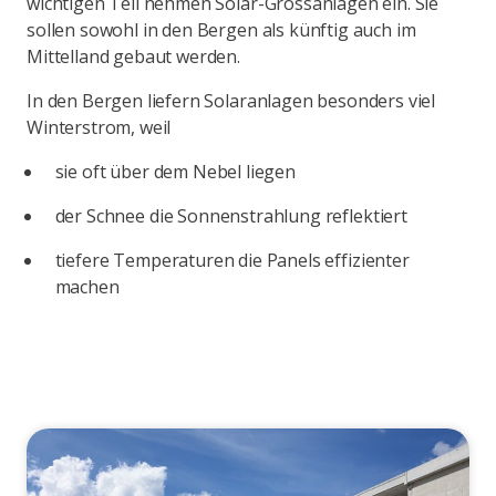
wichtigen Teil nehmen Solar-Grossanlagen ein. Sie
sollen sowohl in den Bergen als künftig auch im
Mittelland gebaut werden.
In den Bergen liefern Solaranlagen besonders viel
Winterstrom, weil
sie oft über dem Nebel liegen
der Schnee die Sonnenstrahlung reflektiert
tiefere Temperaturen die Panels effizienter
machen