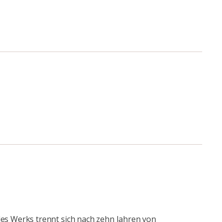
es Werks trennt sich nach zehn Jahren von