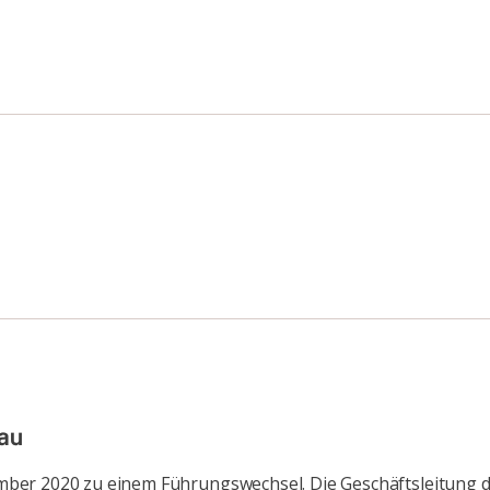
au
ber 2020 zu einem Führungswechsel. Die Geschäftsleitung d