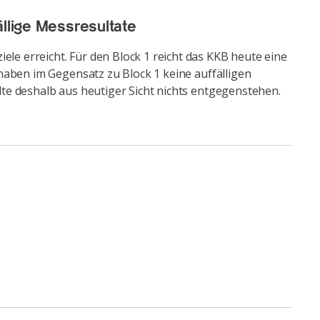
llige Messresultate
e erreicht. Für den Block 1 reicht das KKB heute eine
haben im Gegensatz zu Block 1 keine auffälligen
te deshalb aus heutiger Sicht nichts entgegenstehen.