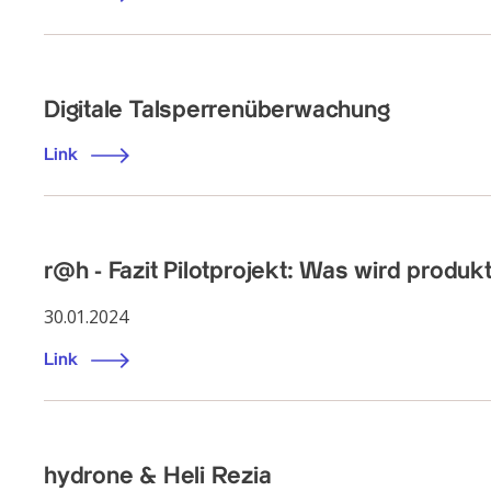
Digitale Talsperrenüberwachung
Link
r@h - Fazit Pilotprojekt: Was wird produkt
30.01.2024
Link
hydrone & Heli Rezia