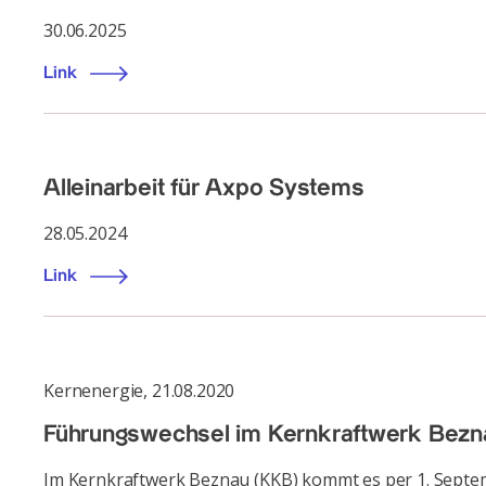
30.06.2025
Link
Alleinarbeit für Axpo Systems
28.05.2024
Link
Kernenergie
,
21.08.2020
Führungswechsel im Kernkraftwerk Bezn
Im Kernkraftwerk Beznau (KKB) kommt es per 1. Septem