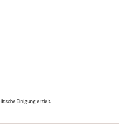
ische Einigung erzielt.