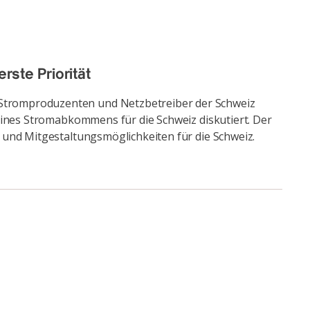
ste Priorität
 Stromproduzenten und Netzbetreiber der Schweiz
eines Stromabkommens für die Schweiz diskutiert. Der
 und Mitgestaltungsmöglichkeiten für die Schweiz.