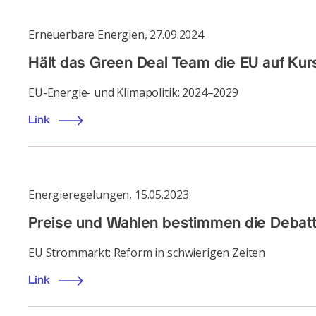
Erneuerbare Energien
,
27.09.2024
Hält das Green Deal Team die EU auf Kurs
EU-Energie- und Klimapolitik: 2024–2029
Link
Energieregelungen
,
15.05.2023
Preise und Wahlen bestimmen die Debatt
EU Strommarkt: Reform in schwierigen Zeiten
Link