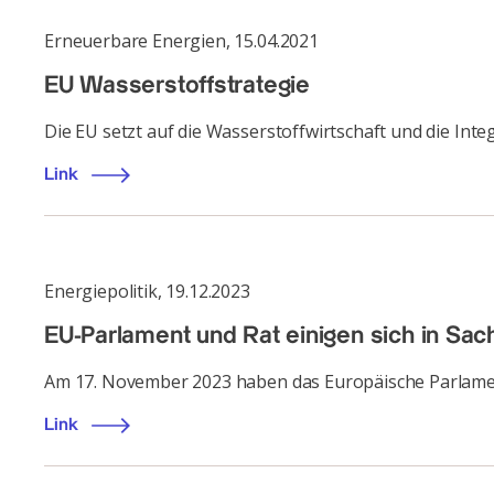
Erneuerbare Energien
,
15.04.2021
EU Wasserstoff­strategie
Die EU setzt auf die Wasserstoffwirtschaft und die Int
Link
Energiepolitik
,
19.12.2023
EU-Parlament und Rat einigen sich in Sa
Am 17. November 2023 haben das Europäische Parlament
Link