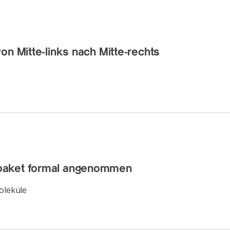
on Mitte-links nach Mitte-rechts
fpaket formal angenommen
oleküle