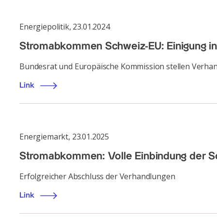
Energiepolitik
,
23.01.2024
Stromabkommen Schweiz-EU: Einigung i
Bundesrat und Europäische Kommission stellen Verha
Link
Energiemarkt
,
23.01.2025
Stromabkommen: Volle Einbindung der S
Erfolgreicher Abschluss der Verhandlungen
Link