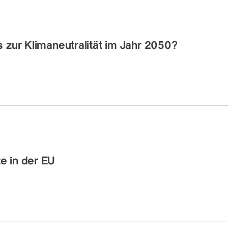
 zur Klimaneutralität im Jahr 2050?
e in der EU