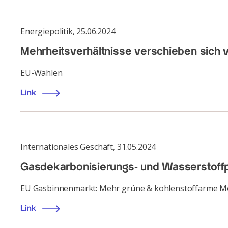
Energiepolitik
,
25.06.2024
Mehrheitsverhältnisse verschieben sich v
EU-Wahlen
Link
Internationales Geschäft
,
31.05.2024
Gasdekarbonisierungs- und Wasserstof
EU Gasbinnenmarkt: Mehr grüne & kohlenstoffarme M
Link