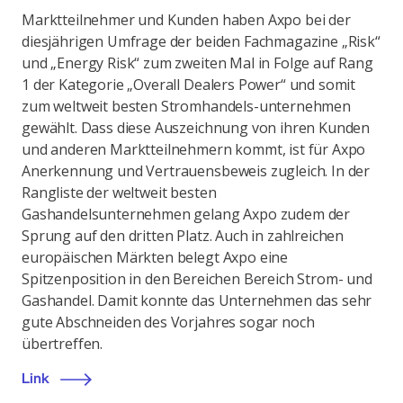
Marktteilnehmer und Kunden haben Axpo bei der
diesjährigen Umfrage der beiden Fachmagazine „Risk“
und „Energy Risk“ zum zweiten Mal in Folge auf Rang
1 der Kategorie „Overall Dealers Power“ und somit
zum weltweit besten Stromhandels-unternehmen
gewählt. Dass diese Auszeichnung von ihren Kunden
und anderen Marktteilnehmern kommt, ist für Axpo
Anerkennung und Vertrauensbeweis zugleich. In der
Rangliste der weltweit besten
Gashandelsunternehmen gelang Axpo zudem der
Sprung auf den dritten Platz. Auch in zahlreichen
europäischen Märkten belegt Axpo eine
Spitzenposition in den Bereichen Bereich Strom- und
Gashandel. Damit konnte das Unternehmen das sehr
gute Abschneiden des Vorjahres sogar noch
übertreffen.
Link