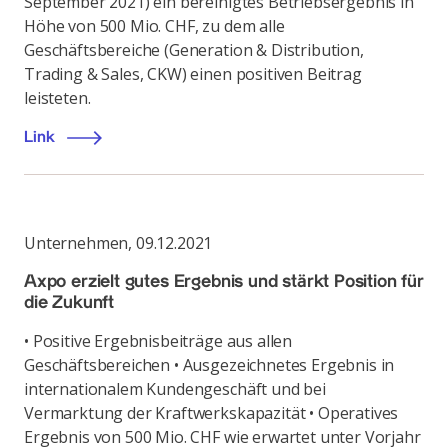
September 2021) ein bereinigtes Betriebsergebnis in
Höhe von 500 Mio. CHF, zu dem alle
Geschäftsbereiche (Generation & Distribution,
Trading & Sales, CKW) einen positiven Beitrag
leisteten.
Link
Unternehmen
,
09.12.2021
Axpo erzielt gutes Ergebnis und stärkt Position für
die Zukunft
• Positive Ergebnisbeiträge aus allen
Geschäftsbereichen • Ausgezeichnetes Ergebnis in
internationalem Kundengeschäft und bei
Vermarktung der Kraftwerkskapazität • Operatives
Ergebnis von 500 Mio. CHF wie erwartet unter Vorjahr