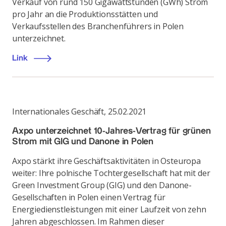
Verkauf von rund 150 Gigawattstunden (GWh) Strom
pro Jahr an die Produktionsstätten und
Verkaufsstellen des Branchenführers in Polen
unterzeichnet.
Link
Internationales Geschäft
,
25.02.2021
Axpo unterzeichnet 10-Jahres-Vertrag für grünen
Strom mit GIG und Danone in Polen
Axpo stärkt ihre Geschäftsaktivitäten in Osteuropa
weiter: Ihre polnische Tochtergesellschaft hat mit der
Green Investment Group (GIG) und den Danone-
Gesellschaften in Polen einen Vertrag für
Energiedienstleistungen mit einer Laufzeit von zehn
Jahren abgeschlossen. Im Rahmen dieser