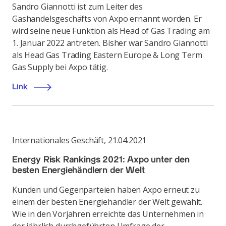
Sandro Giannotti ist zum Leiter des
Gashandelsgeschäfts von Axpo ernannt worden. Er
wird seine neue Funktion als Head of Gas Trading am
1. Januar 2022 antreten. Bisher war Sandro Giannotti
als Head Gas Trading Eastern Europe & Long Term
Gas Supply bei Axpo tätig.
Link
Internationales Geschäft
,
21.04.2021
Energy Risk Rankings 2021: Axpo unter den
besten Energiehändlern der Welt
Kunden und Gegenparteien haben Axpo erneut zu
einem der besten Energiehändler der Welt gewählt.
Wie in den Vorjahren erreichte das Unternehmen in