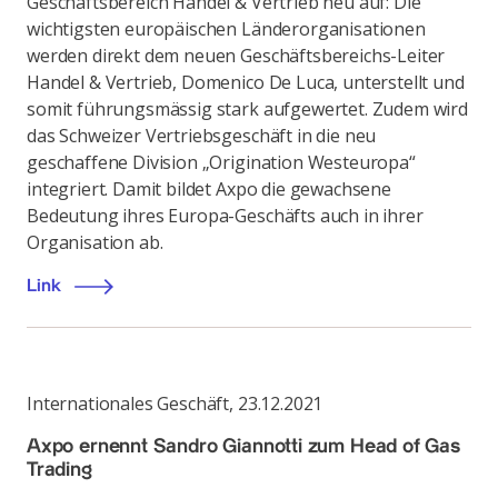
Geschäftsbereich Handel & Vertrieb neu auf: Die
wichtigsten europäischen Länderorganisationen
werden direkt dem neuen Geschäftsbereichs-Leiter
Handel & Vertrieb, Domenico De Luca, unterstellt und
somit führungsmässig stark aufgewertet. Zudem wird
das Schweizer Vertriebsgeschäft in die neu
geschaffene Division „Origination Westeuropa“
integriert. Damit bildet Axpo die gewachsene
Bedeutung ihres Europa-Geschäfts auch in ihrer
Organisation ab.
Link
Internationales Geschäft
,
23.12.2021
Axpo ernennt Sandro Giannotti zum Head of Gas
Trading