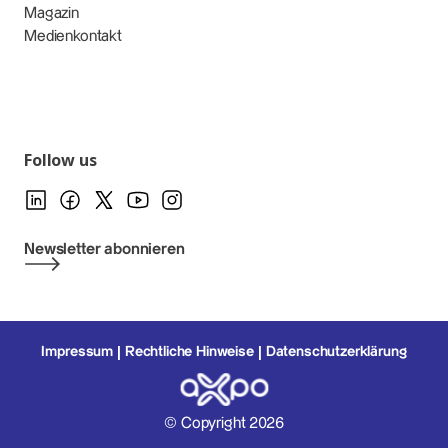
Magazin
Medienkontakt
Follow us
Newsletter abonnieren
Impressum
Rechtliche Hinweise
Datenschutzerklärung
© Copyright 2026