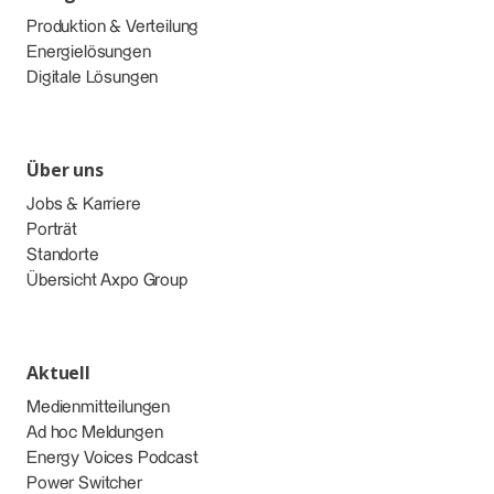
Produktion & Verteilung
Energielösungen
Digitale Lösungen
Über uns
Jobs & Karriere
Porträt
Standorte
Übersicht Axpo Group
Aktuell
Medienmitteilungen
Ad hoc Meldungen
Energy Voices Podcast
Power Switcher