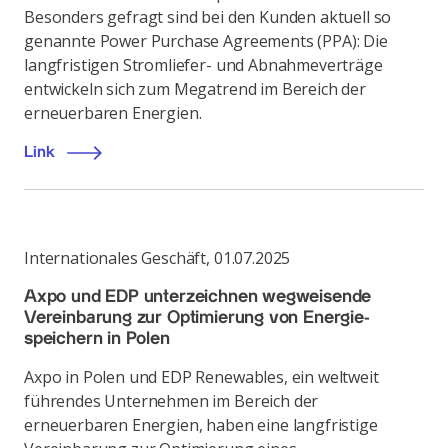
Besonders gefragt sind bei den Kunden aktuell so
genannte Power Purchase Agreements (PPA): Die
langfristigen Stromliefer- und Abnahmeverträge
entwickeln sich zum Megatrend im Bereich der
erneuerbaren Energien.
Link
Internationales Geschäft
,
01.07.2025
Axpo und EDP unterzeichnen wegweisende
Vereinbarung zur Optimierung von Energie­
speichern in Polen
Axpo in Polen und EDP Renewables, ein weltweit
führendes Unternehmen im Bereich der
erneuerbaren Energien, haben eine langfristige