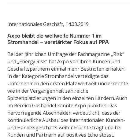
Internationales Geschäft
,
14.03.2019
Axpo bleibt die weltweite Nummer 1 im
Stromhandel – verstärkter Fokus auf PPA
Bei der jährlichen Umfrage der Fachmagazine „Risk“
und „Energy Risk“ hat Axpo von ihren Kunden und
Geschäftspartnern einmal mehr Bestnoten erhalten:
In der Kategorie Stromhandel verteidigte das
Unternehmen den ersten Platz weltweit und erreichte
wie in der Vergangenheit zahlreiche
Spitzenplatzierungen in den einzelnen Ländern. Auch
im Bereich Gashandel konnte Axpo punkten. Das
hervorragende Abschneiden verdeutlicht, dass der
kontinuierliche Ausbau des internationalen Kunden-
und Handelsgeschäfts weiter Früchte trägt und bei
Kunden und Partnern auf positives Echo stösst.