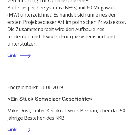
Vereinbarung zur Optimierung eines
Batteriespeichersystems (BESS) mit 60 Megawatt
(MW) unterzeichnet. Es handelt sich um eines der
ersten Projekte dieser Art im polnischen Privatsektor.
Die Zusammenarbeit wird den Aufbau eines
modernen und flexiblen Energiesystems im Land
unterstützen.
Link
Energiemarkt
,
26.06.2019
«Ein Stück Schweizer Geschichte»
Mike Dost, Leiter Kernkraftwerk Beznau, über das 50-
jährige Bestehen des KKB
Link