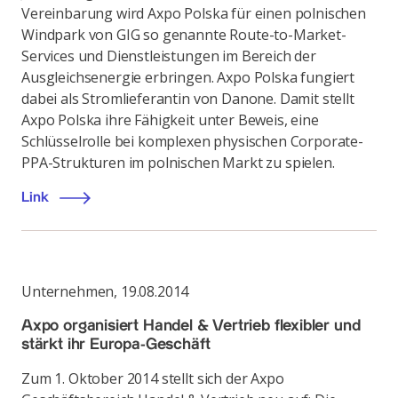
Vereinbarung wird Axpo Polska für einen polnischen
Windpark von GIG so genannte Route-to-Market-
Services und Dienstleistungen im Bereich der
Ausgleichsenergie erbringen. Axpo Polska fungiert
dabei als Stromlieferantin von Danone. Damit stellt
Axpo Polska ihre Fähigkeit unter Beweis, eine
Schlüsselrolle bei komplexen physischen Corporate-
PPA-Strukturen im polnischen Markt zu spielen.
Link
Unternehmen
,
19.08.2014
Axpo organisiert Handel & Vertrieb flexibler und
stärkt ihr Europa-Geschäft
Zum 1. Oktober 2014 stellt sich der Axpo