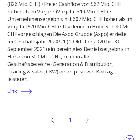
(826 Mio. CHF) • Freier Cashflow von 562 Mio. CHF
höher als im Vorjahr (Vorjahr: 319 Mio. CHF) •
Unternehmensergebnis mit 607 Mio. CHF höher als im
Vorjahr (570 Mio. CHF) • Dividende in Höhe von 80 Mio.
CHF vorgeschlagen Die Axpo Gruppe (Axpo) erzielte
im Geschäftsjahr 2020/21 (1. Oktober 2020 bis 30.
September 2021) ein bereinigtes Betriebsergebnis in
Höhe von 500 Mio. CHF, zu dem alle
Geschäftsbereiche (Generation & Distribution,
Trading & Sales, CKW) einen positiven Beitrag
leisteten.
Link
1