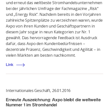
und erneut das weltbeste Stromhandelsunternehmen
bei der jährlichen Umfrage der Fachmagazine „Risk“
und „Energy Risk“. Nachdem bereits in den Vorjahren
zahlreiche Spitzenplätze zu verzeichnen waren, wurde
Axpo von ihren Kunden und Geschäftspartnern in
diesem Jahr sogar in neun Kategorien zur Nr. 1
gewählt. Das hervorragende Feedback ist Ausdruck
dafür, dass Axpo den Kundenbedürfnissen –
dezentrale Präsenz, Geschwindigkeit und Agilität – in
vielen Märkten am besten nachkommt.
Link
Internationales Geschäft
,
26.01.2016
Erneute Auszeichnung: Axpo bleibt die weltweite
Nummer 1 im Stromhandel