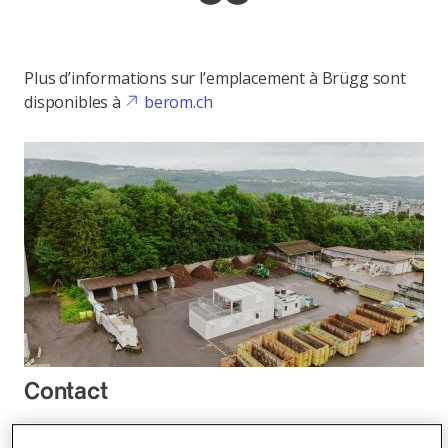
Plus d’informations sur l’emplacement à Brügg sont
disponibles à
berom.ch
Contact
Berom AG