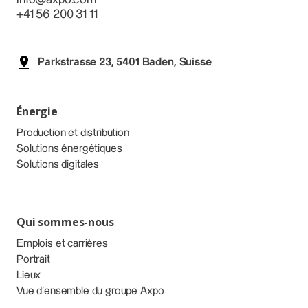
+41 56 200 31 11
Parkstrasse 23, 5401 Baden, Suisse
Énergie
Production et distribution
Solutions énergétiques
Solutions digitales
Qui sommes-nous
Emplois et carrières
Portrait
Lieux
Vue d’ensemble du groupe Axpo