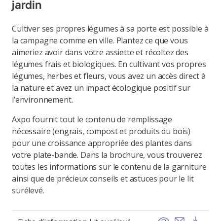
jardin
Cultiver ses propres légumes à sa porte est possible à
la campagne comme en ville. Plantez ce que vous
aimeriez avoir dans votre assiette et récoltez des
légumes frais et biologiques. En cultivant vos propres
légumes, herbes et fleurs, vous avez un accès direct à
la nature et avez un impact écologique positif sur
l’environnement.
Axpo fournit tout le contenu de remplissage
nécessaire (engrais, compost et produits du bois)
pour une croissance appropriée des plantes dans
votre plate-bande. Dans la brochure, vous trouverez
toutes les informations sur le contenu de la garniture
ainsi que de précieux conseils et astuces pour le lit
surélevé.
View
Send ema
Dow