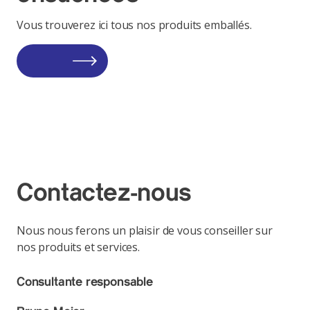
Vous trouverez ici tous nos produits emballés.
Contactez-nous
Nous nous ferons un plaisir de vous conseiller sur
nos produits et services.
Consultante responsable