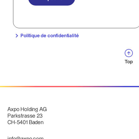
Politique de confidentialité
Top
Axpo Holding AG
Parkstrasse 23
CH-5401 Baden
info@axpo.com