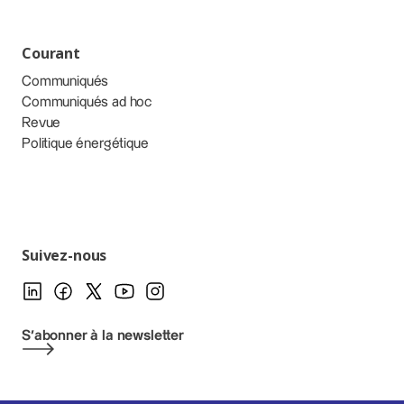
Courant
Communiqués
Communiqués ad hoc
Revue
Politique énergétique
Suivez-nous
S'abonner à la newsletter