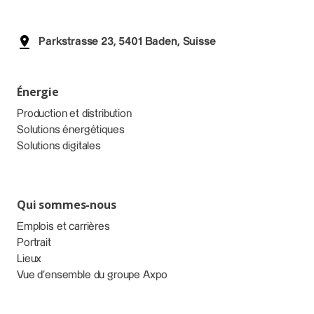
Parkstrasse 23, 5401 Baden, Suisse
Énergie
Production et distribution
Solutions énergétiques
Solutions digitales
Qui sommes-nous
Emplois et carrières
Portrait
Lieux
Vue d’ensemble du groupe Axpo