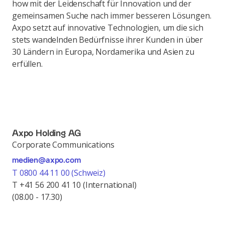
how mit der Leidenschaft für Innovation und der
gemeinsamen Suche nach immer besseren Lösungen.
Axpo setzt auf innovative Technologien, um die sich
stets wandelnden Bedürfnisse ihrer Kunden in über
30 Ländern in Europa, Nordamerika und Asien zu
erfüllen.
Axpo Holding AG
Corporate Communications
medien@axpo.com
T 0800 44 11 00 (Schweiz)
T +41 56 200 41 10 (International)
(08.00 - 17.30)