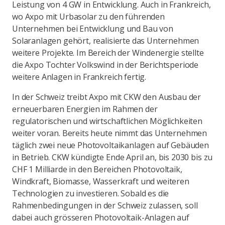
Leistung von 4 GW in Entwicklung. Auch in Frankreich,
wo Axpo mit Urbasolar zu den führenden
Unternehmen bei Entwicklung und Bau von
Solaranlagen gehört, realisierte das Unternehmen
weitere Projekte. Im Bereich der Windenergie stellte
die Axpo Tochter Volkswind in der Berichtsperiode
weitere Anlagen in Frankreich fertig.
In der Schweiz treibt Axpo mit CKW den Ausbau der
erneuerbaren Energien im Rahmen der
regulatorischen und wirtschaftlichen Möglichkeiten
weiter voran. Bereits heute nimmt das Unternehmen
täglich zwei neue Photovoltaikanlagen auf Gebäuden
in Betrieb. CKW kündigte Ende April an, bis 2030 bis zu
CHF 1 Milliarde in den Bereichen Photovoltaik,
Windkraft, Biomasse, Wasserkraft und weiteren
Technologien zu investieren. Sobald es die
Rahmenbedingungen in der Schweiz zulassen, soll
dabei auch grösseren Photovoltaik-Anlagen auf