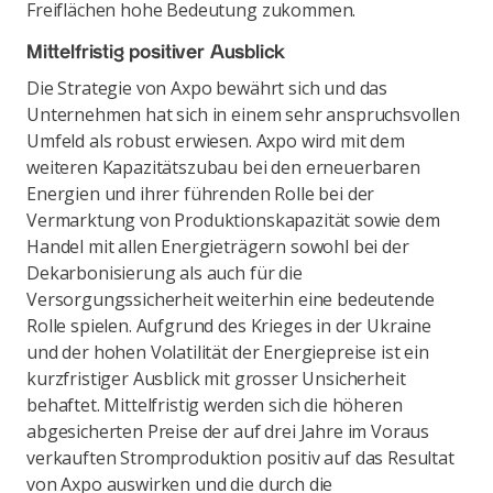
Freiflächen hohe Bedeutung zukommen.
Mittelfristig positiver Ausblick
Die Strategie von Axpo bewährt sich und das
Unternehmen hat sich in einem sehr anspruchsvollen
Umfeld als robust erwiesen. Axpo wird mit dem
weiteren Kapazitätszubau bei den erneuerbaren
Energien und ihrer führenden Rolle bei der
Vermarktung von Produktionskapazität sowie dem
Handel mit allen Energieträgern sowohl bei der
Dekarbonisierung als auch für die
Versorgungssicherheit weiterhin eine bedeutende
Rolle spielen. Aufgrund des Krieges in der Ukraine
und der hohen Volatilität der Energiepreise ist ein
kurzfristiger Ausblick mit grosser Unsicherheit
behaftet. Mittelfristig werden sich die höheren
abgesicherten Preise der auf drei Jahre im Voraus
verkauften Stromproduktion positiv auf das Resultat
von Axpo auswirken und die durch die