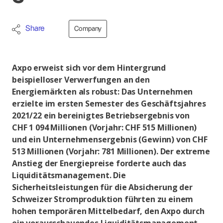
Share
Company
Axpo erweist sich vor dem Hintergrund
beispielloser Verwerfungen an den
Energiemärkten als robust: Das Unternehmen
erzielte im ersten Semester des Geschäftsjahres
2021/22 ein bereinigtes Betriebsergebnis von
CHF 1 094 Millionen (Vorjahr: CHF 515 Millionen)
und ein Unternehmensergebnis (Gewinn) von CHF
513 Millionen (Vorjahr: 781 Millionen). Der extreme
Anstieg der Energiepreise forderte auch das
Liquiditätsmanagement. Die
Sicherheitsleistungen für die Absicherung der
Schweizer Stromproduktion führten zu einem
hohen temporären Mittelbedarf, den Axpo durch