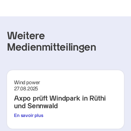
Weitere
Medienmitteilingen
Wind power
27.08.2025
Axpo prüft Windpark in Rüthi
und Sennwald
En savoir plus