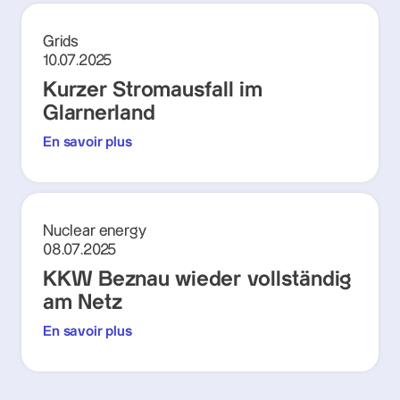
Grids
10.07.2025
Kurzer Stromausfall im
Glarnerland
En savoir plus
Nuclear energy
08.07.2025
KKW Beznau wieder vollständig
am Netz
En savoir plus