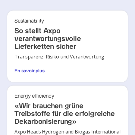
Sustainability
So stellt Axpo
verantwortungsvolle
Lieferketten sicher
Transparenz, Risiko und Verantwortung
En savoir plus
Energy efficiency
«Wir brauchen grüne
Treibstoffe für die erfolgreiche
Dekarbonisierung»
Axpo Heads Hydrogen and Biogas International