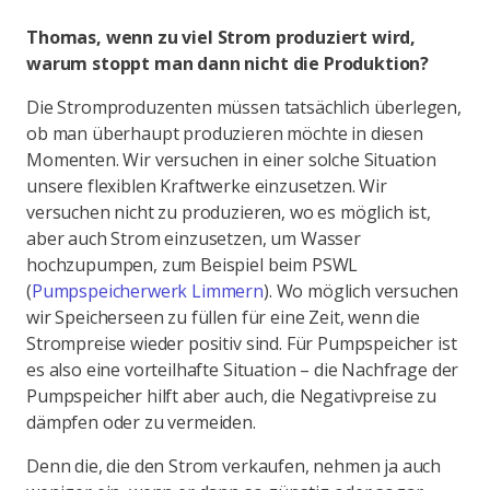
Thomas, wenn zu viel Strom produziert wird,
warum stoppt man dann nicht die Produktion?
Die Stromproduzenten müssen tatsächlich überlegen,
ob man überhaupt produzieren möchte in diesen
Momenten. Wir versuchen in einer solche Situation
unsere flexiblen Kraftwerke einzusetzen. Wir
versuchen nicht zu produzieren, wo es möglich ist,
aber auch Strom einzusetzen, um Wasser
hochzupumpen, zum Beispiel beim PSWL
(
Pumpspeicherwerk Limmern
). Wo möglich versuchen
wir Speicherseen zu füllen für eine Zeit, wenn die
Strompreise wieder positiv sind. Für Pumpspeicher ist
es also eine vorteilhafte Situation – die Nachfrage der
Pumpspeicher hilft aber auch, die Negativpreise zu
dämpfen oder zu vermeiden.
Denn die, die den Strom verkaufen, nehmen ja auch