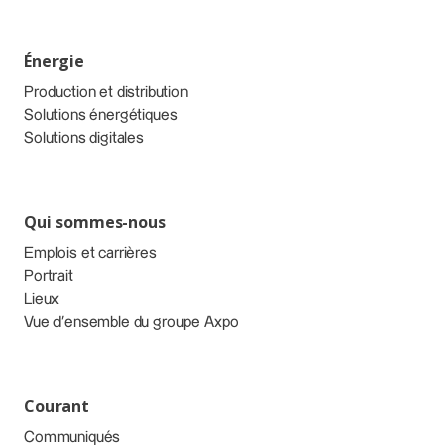
Énergie
Production et distribution
Solutions énergétiques
Solutions digitales
Qui sommes-nous
Emplois et carrières
Portrait
Lieux
Vue d’ensemble du groupe Axpo
Courant
Communiqués