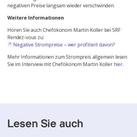
negativen Preise langsam wieder verschwinden.
Weitere Informationen
Hören Sie auch Chefökonom Martin Koller bei SRF
Rendez-vous zu:
Negative Strompreise – wer profitiert davon?
Mehr Informationen zum Strompreis allgemein lesen
Sie im Interview mit Chefökonom Martin Koller
hier
.
Lesen Sie auch