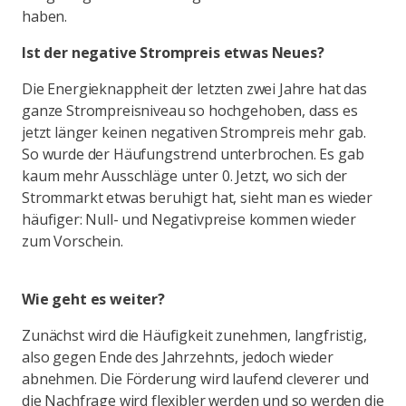
haben.
Ist der negative Strompreis etwas Neues?
Die Energieknappheit der letzten zwei Jahre hat das
ganze Strompreisniveau so hochgehoben, dass es
jetzt länger keinen negativen Strompreis mehr gab.
So wurde der Häufungstrend unterbrochen. Es gab
kaum mehr Ausschläge unter 0. Jetzt, wo sich der
Strommarkt etwas beruhigt hat, sieht man es wieder
häufiger: Null- und Negativpreise kommen wieder
zum Vorschein.
Wie geht es weiter?
Zunächst wird die Häufigkeit zunehmen, langfristig,
also gegen Ende des Jahrzehnts, jedoch wieder
abnehmen. Die Förderung wird laufend cleverer und
die Nachfrage wird flexibler werden und so werden die