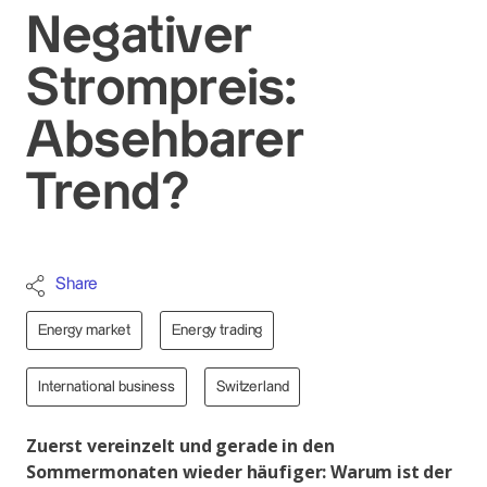
Negativer
Strompreis:
Absehbarer
Trend?
Share
Energy market
Energy trading
International business
Switzerland
Zuerst vereinzelt und gerade in den
Sommermonaten wieder häufiger: Warum ist der