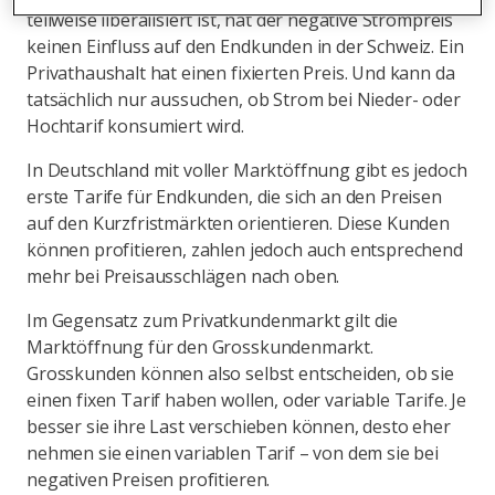
teilweise liberalisiert ist, hat der negative Strompreis
keinen Einfluss auf den Endkunden in der Schweiz. Ein
Privathaushalt hat einen fixierten Preis. Und kann da
tatsächlich nur aussuchen, ob Strom bei Nieder- oder
Hochtarif konsumiert wird.
In Deutschland mit voller Marktöffnung gibt es jedoch
erste Tarife für Endkunden, die sich an den Preisen
auf den Kurzfristmärkten orientieren. Diese Kunden
können profitieren, zahlen jedoch auch entsprechend
mehr bei Preisausschlägen nach oben.
Im Gegensatz zum Privatkundenmarkt gilt die
Marktöffnung für den Grosskundenmarkt.
Grosskunden können also selbst entscheiden, ob sie
einen fixen Tarif haben wollen, oder variable Tarife. Je
besser sie ihre Last verschieben können, desto eher
nehmen sie einen variablen Tarif – von dem sie bei
negativen Preisen profitieren.