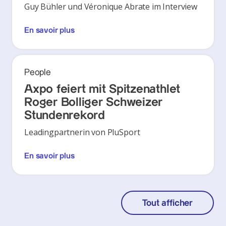
Guy Bühler und Véronique Abrate im Interview
En savoir plus
People
Axpo feiert mit Spitzenathlet
Roger Bolliger Schweizer
Stundenrekord
Leadingpartnerin von PluSport
En savoir plus
Tout afficher