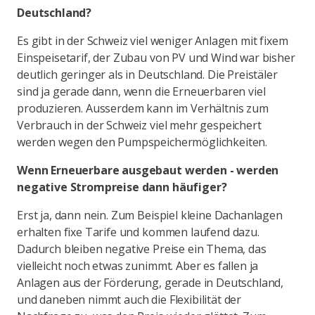
Deutschland?
Es gibt in der Schweiz viel weniger Anlagen mit fixem
Einspeisetarif, der Zubau von PV und Wind war bisher
deutlich geringer als in Deutschland. Die Preistäler
sind ja gerade dann, wenn die Erneuerbaren viel
produzieren. Ausserdem kann im Verhältnis zum
Verbrauch in der Schweiz viel mehr gespeichert
werden wegen den Pumpspeichermöglichkeiten.
Wenn Erneuerbare ausgebaut werden - werden
negative Strompreise dann häufiger?
Erst ja, dann nein. Zum Beispiel kleine Dachanlagen
erhalten fixe Tarife und kommen laufend dazu.
Dadurch bleiben negative Preise ein Thema, das
vielleicht noch etwas zunimmt. Aber es fallen ja
Anlagen aus der Förderung, gerade in Deutschland,
und daneben nimmt auch die Flexibilität der