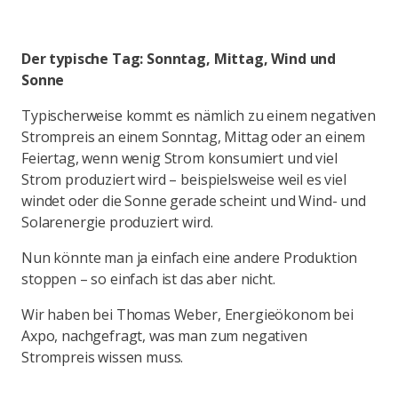
Der typische Tag: Sonntag, Mittag, Wind und
Sonne
Typischerweise kommt es nämlich zu einem negativen
Strompreis an einem Sonntag, Mittag oder an einem
Feiertag, wenn wenig Strom konsumiert und viel
Strom produziert wird – beispielsweise weil es viel
windet oder die Sonne gerade scheint und Wind- und
Solarenergie produziert wird.
Nun könnte man ja einfach eine andere Produktion
stoppen – so einfach ist das aber nicht.
Wir haben bei Thomas Weber, Energieökonom bei
Axpo, nachgefragt, was man zum negativen
Strompreis wissen muss.