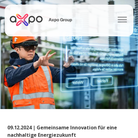
Axpo Group
Suchen
09.12.2024 | Gemeinsame Innovation für eine
nachhaltige Energiezukunft