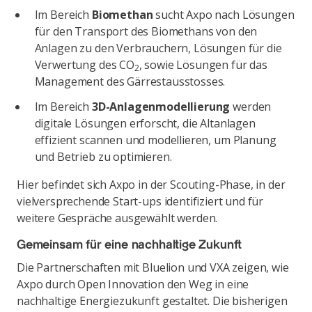
Im Bereich
Biomethan
sucht Axpo nach Lösungen
für den Transport des Biomethans von den
Anlagen zu den Verbrauchern, Lösungen für die
Verwertung des CO
, sowie Lösungen für das
2
Management des Gärrestausstosses.
Im Bereich
3D-Anlagenmodellierung
werden
digitale Lösungen erforscht, die Altanlagen
effizient scannen und modellieren, um Planung
und Betrieb zu optimieren.
Hier befindet sich Axpo in der Scouting-Phase, in der
vielversprechende Start-ups identifiziert und für
weitere Gespräche ausgewählt werden.
Gemeinsam für eine nachhaltige Zukunft
Die Partnerschaften mit Bluelion und VXA zeigen, wie
Axpo durch Open Innovation den Weg in eine
nachhaltige Energiezukunft gestaltet. Die bisherigen