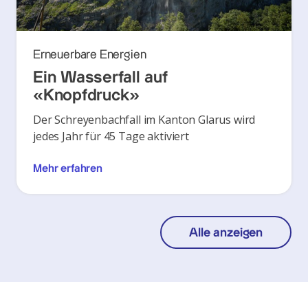
Erneuerbare Energien
Ein Wasserfall auf
«Knopfdruck»
Der Schreyenbachfall im Kanton Glarus wird
jedes Jahr für 45 Tage aktiviert
Mehr erfahren
Alle anzeigen