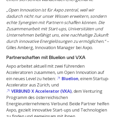
„Open Innovation ist für Axpo zentral, weil wir
dadurch nicht nur unser Wissen erweitern, sondern
echte Synergien mit Partnern schaffen können. Die
Zusammenarbeit mit Start-ups, Universitäten und
Unternehmen befähigt uns, eine nachhaltige Zukunft
durch innovative Energielösungen zu ermöglichen.“
–
Gilles Amberg, Innovation Manager bei Axpo.
Partnerschaften mit Bluelion und VXA
Axpo arbeitet aktuell mit zwei führenden
Acceleratoren zusammen, um Open Innovation auf
ein neues Level zu heben:
Bluelion
, einem Startup-
Accelerator aus Zürich, und
VERBUND X Accelerator (VXA)
, dem Venturing
Programm des österreichischen
Energieunternehmens Verbund. Beide Partner helfen
Axpo, gezielt innovative Start-ups und Technologien
zu finden und gemeinsam mit ihnen