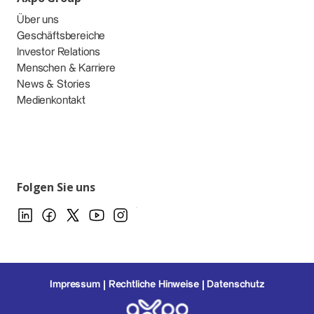
Über uns
Geschäftsbereiche
Investor Relations
Menschen & Karriere
News & Stories
Medienkontakt
Folgen Sie uns
Impressum
Rechtliche Hinweise
Datenschutz