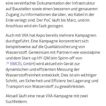
eine vereinfachte Dokumentation der Infrastruktur
auf Baustellen sowie einen besseren und genaueren
Zugang zu Informationen darüber, wo Kabel in der
Erde verlegt sind. Der PoC läuft bis März, und im
Anschluss wird ein Fazit gezogen.
Auch mit VXA hat Axpo bereits mehrere Kampagnen
durchgeführt. Eine Kampagne konzentriert sich
beispielsweise auf die Qualitätssicherung von
Wasserstoff. Gemeinsam mit Partnern wie voestalpine
und dem Start-up HY-QM (ein Spinn-off von
EMCEL GmbH
) wird aktuell ein Gerät zur
dynamischen und effizienten Messung der
Wasserstoffreinheit entwickelt. Dies ist ein wichtiger
Schritt, um Sicherheit und Effizienz bei Lagerung und
Transport von Wasserstoff zu gewährleisten.
Aktuell läuft eine neue VXA-Kampagne mit zwei
Suchfeldern: