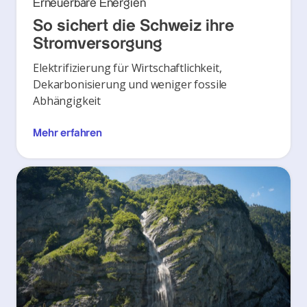
Erneuerbare Energien
So sichert die Schweiz ihre
Stromversorgung
Elektrifizierung für Wirtschaftlichkeit,
Dekarbonisierung und weniger fossile
Abhängigkeit
Mehr erfahren