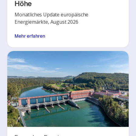
Höhe
Monatliches Update europäische
Energiemärkte, August 2026
Mehr erfahren