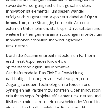
sowie die Versorgungssicherheit gewährleisten.
Innovation ist elementar, um diesen Wandel
erfolgreich zu gestalten. Axpo setzt dabei auf
Open
Innovation
, eine Strategie, bei der die Axpo mit
externen Unternehmen, Start-ups, Universitäten und
weitere Partner gemeinsam an Lösungen arbeitet, um
Innovationen schneller und wirkungsvoller
umzusetzen.
Durch die Zusammenarbeit mit externen Partnern
erschliesst Axpo neues Know-how,
Spitzentechnologien und innovative
Geschäftsmodelle. Das Ziel: Die Entwicklung
nachhaltiger Lösungen zu beschleunigen, den
Zugang zu neuen Technologien zu fördern und
Synergien mit Partnern zu schaffen. Open Innovation
erlaubt es Axpo, Projekte effizienter umzusetzen und
Risiken zu minimieren – ein entscheidender Vorteil in
einem sich schnell wandelnden Energiemarkt.