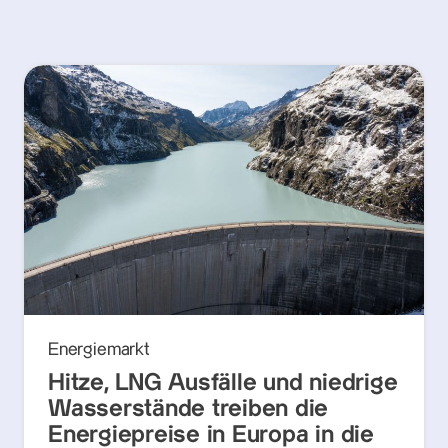
Energiemarkt
Hitze, LNG Ausfälle und niedrige
Wasserstände treiben die
Energiepreise in Europa in die