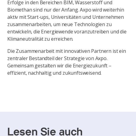
Erfolge in den Bereichen BIM, Wasserstoff und
Biomethan sind nur der Anfang. Axpo wird weiterhin
aktiv mit Start-ups, Universitäten und Unternehmen
zusammenarbeiten, um neue Technologien zu
entwickeln, die Energiewende voranzutreiben und die
Klimaneutralität zu erreichen.
Die Zusammenarbeit mit innovativen Partnern ist ein
zentraler Bestandteil der Strategie von Axpo.
Gemeinsam gestalten wir die Energiezukunft –
effizient, nachhaltig und zukunftsweisend.
Lesen Sie auch