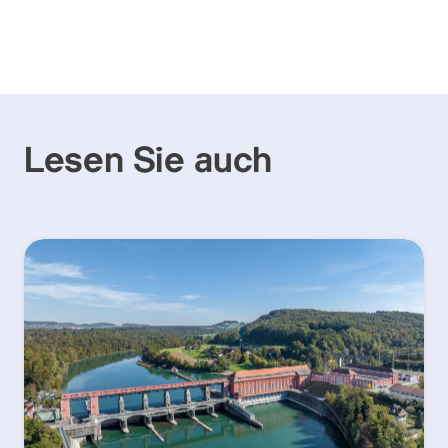
Lesen Sie auch