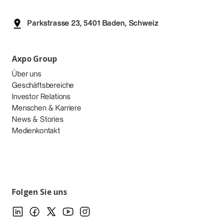
Parkstrasse 23, 5401 Baden, Schweiz
Axpo Group
Über uns
Geschäftsbereiche
Investor Relations
Menschen & Karriere
News & Stories
Medienkontakt
Folgen Sie uns