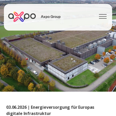
Axpo Group
Suchen
03.06.2026 | Energieversorgung für Europas
digitale Infrastruktur