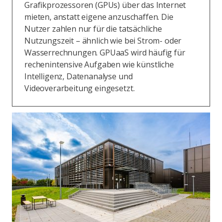
Grafikprozessoren (GPUs) über das Internet
mieten, anstatt eigene anzuschaffen. Die
Nutzer zahlen nur für die tatsächliche
Nutzungszeit – ähnlich wie bei Strom- oder
Wasserrechnungen. GPUaaS wird häufig für
rechenintensive Aufgaben wie künstliche
Intelligenz, Datenanalyse und
Videoverarbeitung eingesetzt.