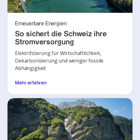
Erneuerbare Energien
So sichert die Schweiz ihre
Stromversorgung
Elektrifizierung für Wirtschaftlichkeit,
Dekarbonisierung und weniger fossile
Abhängigkeit
Mehr erfahren