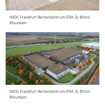
IMDC Frankfurt Rechenzentrum (FRA-2), ©Iron
Mountain
IMDC Frankfurt Rechenzentrum (FRA-2), ©Iron
Mountain