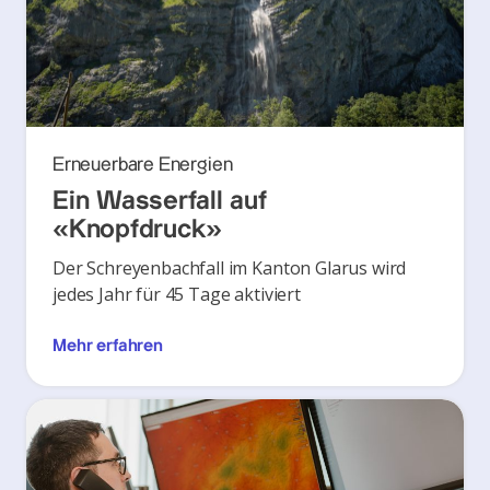
Erneuerbare Energien
Ein Wasserfall auf
«Knopfdruck»
Der Schreyenbachfall im Kanton Glarus wird
jedes Jahr für 45 Tage aktiviert
Mehr erfahren