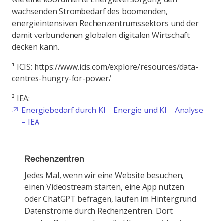
wachsenden Strombedarf des boomenden,
energieintensiven Rechenzentrumssektors und der
damit verbundenen globalen digitalen Wirtschaft
decken kann.
¹ ICIS: https://www.icis.com/explore/resources/data-
centres-hungry-for-power/
² IEA:
Energiebedarf durch KI – Energie und KI – Analyse
– IEA
Rechenzentren
Jedes Mal, wenn wir eine Website besuchen,
einen Videostream starten, eine App nutzen
oder ChatGPT befragen, laufen im Hintergrund
Datenströme durch Rechenzentren. Dort