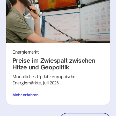
Energiemarkt
Preise im Zwiespalt zwischen
Hitze und Geopolitik
Monatliches Update europäische
Energiemärkte, Juli 2026
Mehr erfahren