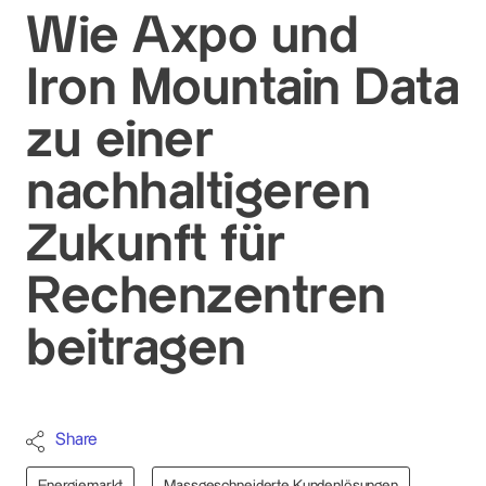
Wie Axpo und
Iron Mountain Data
zu einer
nachhaltigeren
Zukunft für
Rechenzentren
beitragen
Share