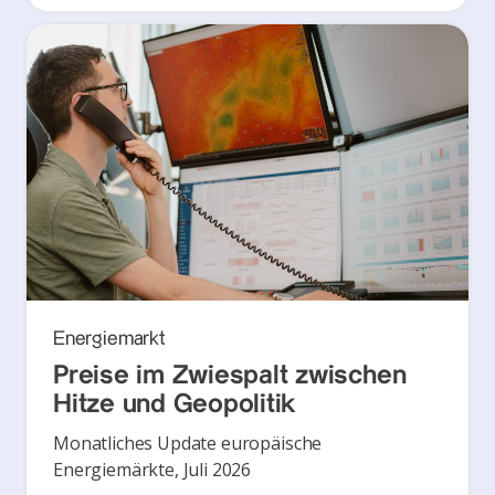
Energiemarkt
Preise im Zwiespalt zwischen
Hitze und Geopolitik
Monatliches Update europäische
Energiemärkte, Juli 2026