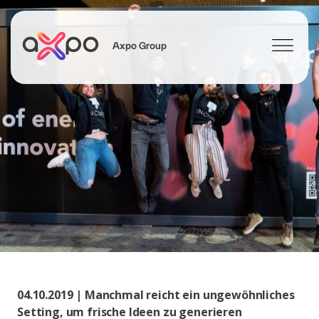
Axpo Group
Suchen
04.10.2019 | Manchmal reicht ein ungewöhnliches
Setting, um frische Ideen zu generieren