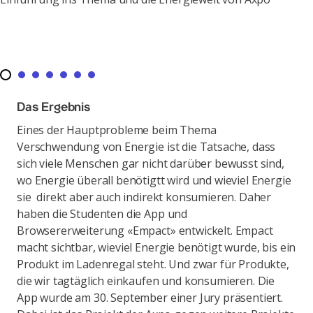
Das Ergebnis
Eines der Hauptprobleme beim Thema
Verschwendung von Energie ist die Tatsache, dass
sich viele Menschen gar nicht darüber bewusst sind,
wo Energie überall benötigtt wird und wieviel Energie
sie direkt aber auch indirekt konsumieren. Daher
haben die Studenten die App und
Browsererweiterung «Empact» entwickelt. Empact
macht sichtbar, wieviel Energie benötigt wurde, bis ein
Produkt im Ladenregal steht. Und zwar für Produkte,
die wir tagtäglich einkaufen und konsumieren. Die
App wurde am 30. September einer Jury präsentiert.