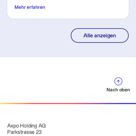
Mehr erfahren
Alle anzeigen
Nach oben
Axpo Holding AG
Parkstrasse 23