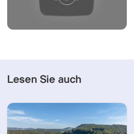
Lesen Sie auch