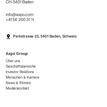
CH-5401 Baden
info@axpo.com
+41 56 200 31 11
Parkstrasse 23, 5401 Baden, Schweiz
Axpo Group
Über uns
Geschäftsbereiche
Investor Relations
Menschen & Karriere
News & Stories
Medienkontakt