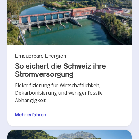
Erneuerbare Energien
So sichert die Schweiz ihre
Stromversorgung
Elektrifizierung für Wirtschaftlichkeit,
Dekarbonisierung und weniger fossile
Abhängigkeit
Mehr erfahren