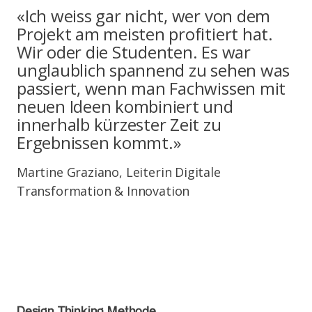
«Ich weiss gar nicht, wer von dem
Projekt am meisten profitiert hat.
Wir oder die Studenten. Es war
unglaublich spannend zu sehen was
passiert, wenn man Fachwissen mit
neuen Ideen kombiniert und
innerhalb kürzester Zeit zu
Ergebnissen kommt.»
Martine Graziano, Leiterin Digitale
Transformation & Innovation
Design Thinking Methode