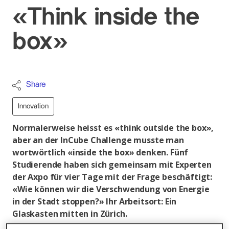
«Think inside the
box»
Share
Innovation
Normalerweise heisst es «think outside the box»,
aber an der InCube Challenge musste man
wortwörtlich «inside the box» denken. Fünf
Studierende haben sich gemeinsam mit Experten
der Axpo für vier Tage mit der Frage beschäftigt:
«Wie können wir die Verschwendung von Energie
in der Stadt stoppen?» Ihr Arbeitsort: Ein
Glaskasten mitten in Zürich.