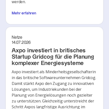
werden.
Mehr erfahren
Netze
14.07.2026
Axpo investiert in britisches
Startup Gridcog für die Planung
komplexer Energiesysteme
Axpo investiert als Minderheitsgesellschafterin
in das britische Softwareunternehmen Gridcog.
Damit stärkt Axpo den Zugang zu innovativen
Lösungen, um Industriekunden bei der
Planung von Energielösungen noch gezielter
zu unterstützen. Gleichzeitig unterstreicht der
Schritt Axpos langfristige Ausrichtung im