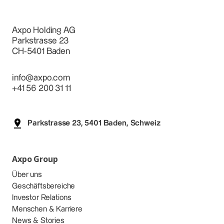
Axpo Holding AG
Parkstrasse 23
CH-5401 Baden
info@axpo.com
+41 56 200 31 11
Parkstrasse 23, 5401 Baden, Schweiz
Axpo Group
Über uns
Geschäftsbereiche
Investor Relations
Menschen & Karriere
News & Stories