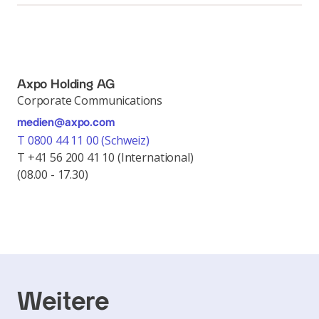
Axpo Holding AG
Corporate Communications
medien@axpo.com
T 0800 44 11 00 (Schweiz)
T +41 56 200 41 10 (International)
(08.00 - 17.30)
Weitere