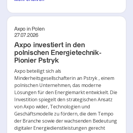
Axpo in Polen
27.07.2026
Axpo investiert in den
polnischen Energietechnik-
Pionier Pstryk
Axpo beteiligt sich als
Minderheitsgesellschafterin an Pstryk , einem
polnischen Unternehmen, das moderne
Lösungen für den Energiemarkt entwickelt. Die
Investition spiegelt den strategischen Ansatz
von Axpo wider, Technologien und
Geschäftsmodelle zu fördern, die dem Tempo
der Branche sowie der wachsenden Bedeutung
digitaler Energiedienstleistungen gerecht