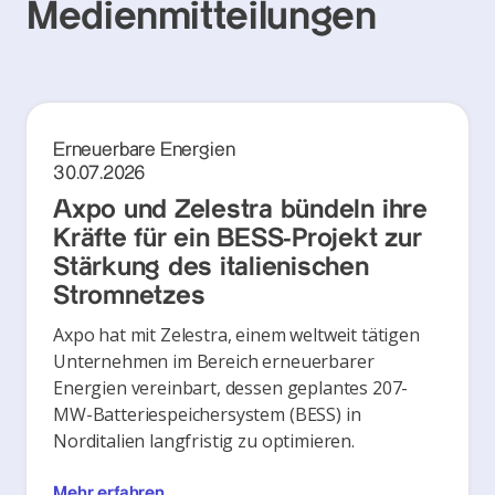
Medienmitteilungen
Erneuerbare Energien
30.07.2026
Axpo und Zelestra bündeln ihre
Kräfte für ein BESS-Projekt zur
Stärkung des italienischen
Stromnetzes
Axpo hat mit Zelestra, einem weltweit tätigen
Unternehmen im Bereich erneuerbarer
Energien vereinbart, dessen geplantes 207-
MW-Batteriespeichersystem (BESS) in
Norditalien langfristig zu optimieren.
Mehr erfahren