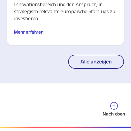
Innovationsbereich und den Anspruch, in
strategisch relevante europäische Start-ups zu
investieren
Mehr erfahren
Alle anzeigen
Nach oben