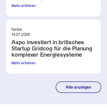
Mehr erfahren
Netze
14.07.2026
Axpo investiert in britisches
Startup Gridcog für die Planung
komplexer Energiesysteme
Mehr erfahren
Alle anzeigen