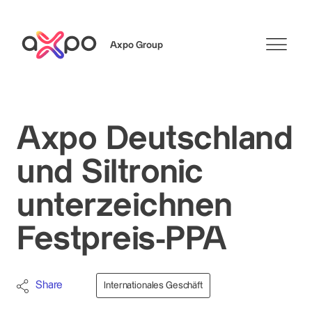
Axpo Group
Suchen
Axpo Deutschland
und Siltronic
unterzeichnen
Festpreis-PPA
Share
Internationales Geschäft