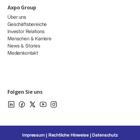
Axpo Group
Über uns
Geschäftsbereiche
Investor Relations
Menschen & Karriere
News & Stories
Medienkontakt
Folgen Sie uns
Impressum
Rechtliche Hinweise
Datenschutz