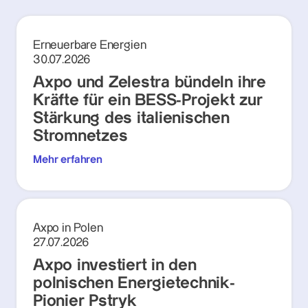
Erneuerbare Energien
30.07.2026
Axpo und Zelestra bündeln ihre
Kräfte für ein BESS-Projekt zur
Stärkung des italienischen
Stromnetzes
Mehr erfahren
Axpo in Polen
27.07.2026
Axpo investiert in den
polnischen Energietechnik-
Pionier Pstryk