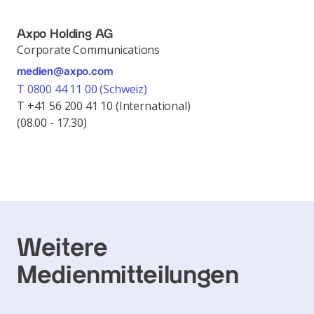
Axpo Holding AG
Corporate Communications
medien@axpo.com
T 0800 44 11 00 (Schweiz)
T +41 56 200 41 10 (International)
(08.00 - 17.30)
Weitere
Medienmitteilungen