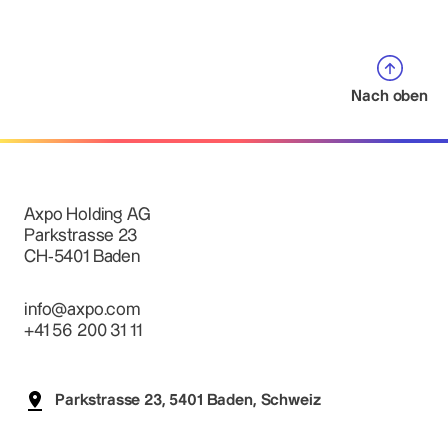
Nach oben
Axpo Holding AG
Parkstrasse 23
CH-5401 Baden
info@axpo.com
+41 56 200 31 11
Parkstrasse 23, 5401 Baden, Schweiz