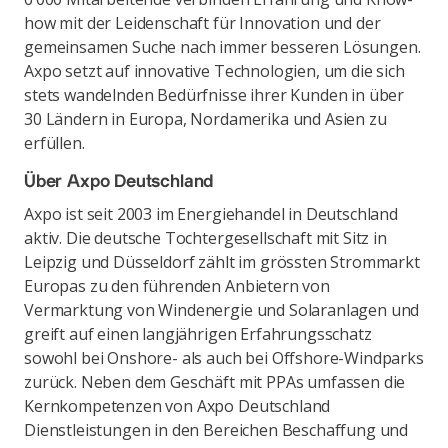
how mit der Leidenschaft für Innovation und der
gemeinsamen Suche nach immer besseren Lösungen.
Axpo setzt auf innovative Technologien, um die sich
stets wandelnden Bedürfnisse ihrer Kunden in über
30 Ländern in Europa, Nordamerika und Asien zu
erfüllen.
Über Axpo Deutschland
Axpo ist seit 2003 im Energiehandel in Deutschland
aktiv. Die deutsche Tochtergesellschaft mit Sitz in
Leipzig und Düsseldorf zählt im grössten Strommarkt
Europas zu den führenden Anbietern von
Vermarktung von Windenergie und Solaranlagen und
greift auf einen langjährigen Erfahrungsschatz
sowohl bei Onshore- als auch bei Offshore-Windparks
zurück. Neben dem Geschäft mit PPAs umfassen die
Kernkompetenzen von Axpo Deutschland
Dienstleistungen in den Bereichen Beschaffung und