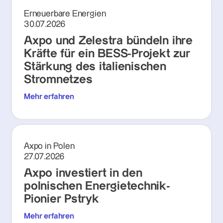
Erneuerbare Energien
30.07.2026
Axpo und Zelestra bündeln ihre
Kräfte für ein BESS-Projekt zur
Stärkung des italienischen
Stromnetzes
Mehr erfahren
Axpo in Polen
27.07.2026
Axpo investiert in den
polnischen Energietechnik-
Pionier Pstryk
Mehr erfahren