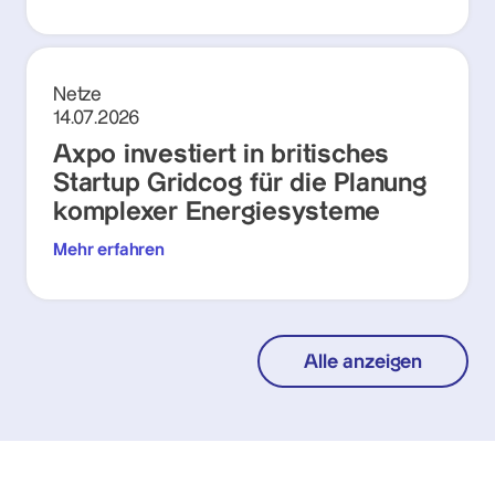
Netze
14.07.2026
Axpo investiert in britisches
Startup Gridcog für die Planung
komplexer Energiesysteme
Mehr erfahren
Alle anzeigen