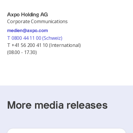
Axpo Holding AG
Corporate Communications
medien@axpo.com
T 0800 44 11 00 (Schweiz)
T +41 56 200 41 10 (International)
(08.00 - 17.30)
More media releases