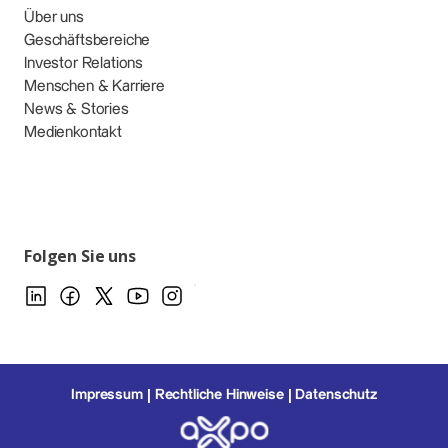
Über uns
Geschäftsbereiche
Investor Relations
Menschen & Karriere
News & Stories
Medienkontakt
Folgen Sie uns
Impressum
Rechtliche Hinweise
Datenschutz