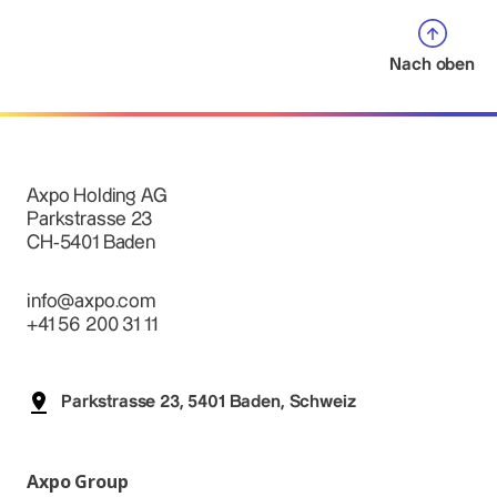
Nach oben
Axpo Holding AG
Parkstrasse 23
CH-5401 Baden
info@axpo.com
+41 56 200 31 11
Parkstrasse 23, 5401 Baden, Schweiz
Axpo Group