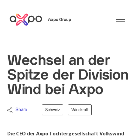
Axpo Group
Suchen
Wechsel an der
Spitze der Division
Wind bei Axpo
Share
Schweiz
Windkraft
Die CEO der Axpo Tochtergesellschaft Volkswind