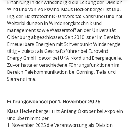
Erfahrung in der Windenergie die Leitung der Division
Wind und von Volkswind. Klaus Heckenberger ist Dipl.-
Ing. der Elektrotechnik (Universität Karlsruhe) und hat
Weiterbildungen in Windenergietechnik und -
management sowie Wasserstoff an der Universität
Oldenburg abgeschlossen. Seit 2010 ist er im Bereich
Erneuerbare Energien mit Schwerpunkt Windenergie
tätig – zuletzt als Geschäftsführer bei Eurowind
Energy GmbH, davor bei UKA Nord und Energiequelle.
Zuvor hatte er verschiedene Führungsfunktionen im
Bereich Telekommunikation bei Corning, Telia und
Siemens inne.
Führungswechsel per 1. November 2025
Klaus Heckenberger tritt Anfang Oktober bei Axpo ein
und übernimmt per
1. November 2025 die Verantwortung als Division