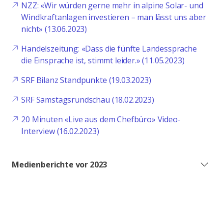
NZZ: «Wir würden gerne mehr in alpine Solar- und
Windkraftanlagen investieren – man lässt uns aber
nicht» (13.06.2023)
Handelszeitung: «Dass die fünfte Landessprache
die Einsprache ist, stimmt leider.» (11.05.2023)
SRF Bilanz Standpunkte (19.03.2023)
SRF Samstagsrundschau (18.02.2023)
20 Minuten «Live aus dem Chefbüro» Video-
Interview (16.02.2023)
Medienberichte vor 2023