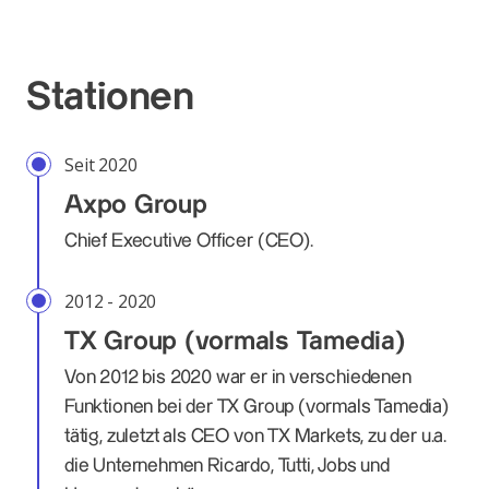
Stationen
Seit 2020
Axpo Group
Chief Executive Officer (CEO).
2012 - 2020
TX Group (vormals Tamedia)
Von 2012 bis 2020 war er in verschiedenen
Funktionen bei der TX Group (vormals Tamedia)
tätig, zuletzt als CEO von TX Markets, zu der u.a.
die Unternehmen Ricardo, Tutti, Jobs und