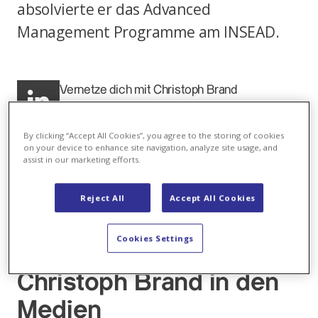
absolvierte er das Advanced
Management Programme am INSEAD.
Vernetze dich mit Christoph Brand
auf LinkedIn
By clicking “Accept All Cookies”, you agree to the storing of cookies
on your device to enhance site navigation, analyze site usage, and
assist in our marketing efforts.
Reject All
Accept All Cookies
Cookies Settings
Christoph Brand in den
Medien