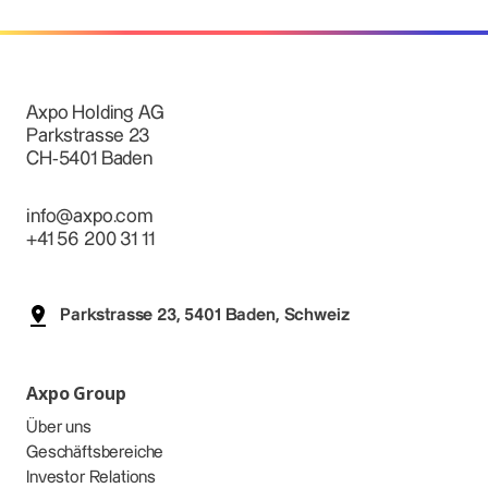
Axpo Holding AG
Parkstrasse 23
CH-5401 Baden
info@axpo.com
+41 56 200 31 11
Parkstrasse 23, 5401 Baden, Schweiz
Axpo Group
Über uns
Geschäftsbereiche
Investor Relations