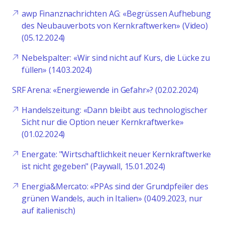
awp Finanznachrichten AG: «Begrüssen Aufhebung
des Neubauverbots von Kernkraftwerken» (Video)
(05.12.2024)
Nebelspalter: «Wir sind nicht auf Kurs, die Lücke zu
füllen» (14.03.2024)
SRF Arena: «Energiewende in Gefahr»? (02.02.2024)
Handelszeitung: «Dann bleibt aus technologischer
Sicht nur die Option neuer Kernkraftwerke»
(01.02.2024)
Energate: "Wirtschaftlichkeit neuer Kernkraftwerke
ist nicht gegeben" (Paywall, 15.01.2024)
Energia&Mercato: «PPAs sind der Grundpfeiler des
grünen Wandels, auch in Italien» (04.09.2023, nur
auf italienisch)