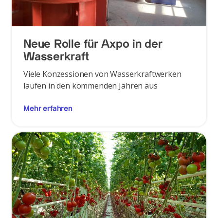
Neue Rolle für Axpo in der
Wasserkraft
Viele Konzessionen von Wasserkraftwerken
laufen in den kommenden Jahren aus
Mehr erfahren