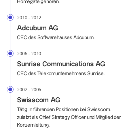
Homegate gehören.
2010 - 2012
Adcubum AG
CEO des Softwarehauses Adcubum.
2006 - 2010
Sunrise Communications AG
CEO des Telekomunternehmens Sunrise.
2002 - 2006
Swisscom AG
Tätig in führenden Positionen bei Swisscom,
zuletzt als Chief Strategy Officer und Mitglied der
Konzernleitung.