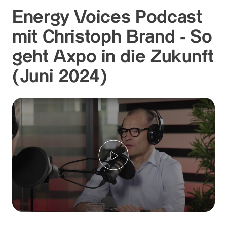
Energy Voices Podcast
mit Christoph Brand - So
geht Axpo in die Zukunft
(Juni 2024)
Abspielen