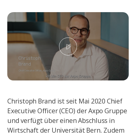
Abspielen
Christoph Brand ist seit Mai 2020 Chief
Executive Officer (CEO) der Axpo Gruppe
und verfügt über einen Abschluss in
Wirtschaft der Universität Bern. Zudem