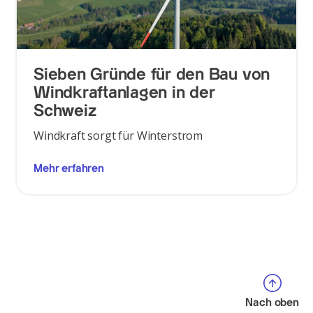
Sieben Gründe für den Bau von
Windkraftanlagen in der
Schweiz
Windkraft sorgt für Winterstrom
Mehr erfahren
Nach oben