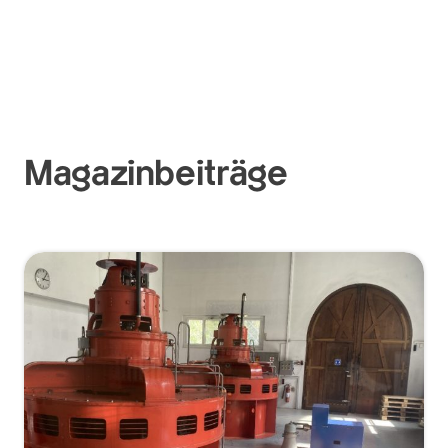
Magazinbeiträge