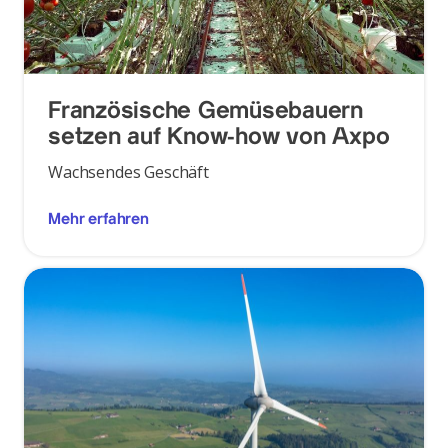
Französische Gemüsebauern
setzen auf Know-how von Axpo
Wachsendes Geschäft
Mehr erfahren