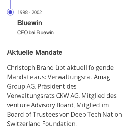
1998 - 2002
Bluewin
CEO bei Bluewin.
Aktuelle Mandate
Christoph Brand übt aktuell folgende
Mandate aus: Verwaltungsrat Amag
Group AG, Präsident des
Verwaltungsrats CKW AG, Mitglied des
venture Advisory Board, Mitglied im
Board of Trustees von Deep Tech Nation
Switzerland Foundation.