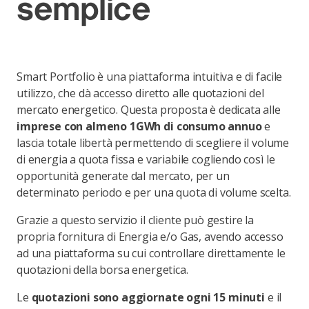
semplice
Smart Portfolio è una piattaforma intuitiva e di facile
utilizzo, che dà accesso diretto alle quotazioni del
mercato energetico. Questa proposta è dedicata alle
imprese con almeno 1GWh di consumo annuo
e
lascia totale libertà permettendo di scegliere il volume
di energia a quota fissa e variabile cogliendo così le
opportunità generate dal mercato, per un
determinato periodo e per una quota di volume scelta.
Grazie a questo servizio il cliente può gestire la
propria fornitura di Energia e/o Gas, avendo accesso
ad una piattaforma su cui controllare direttamente le
quotazioni della borsa energetica.
Le
quotazioni sono aggiornate ogni 15 minuti
e il