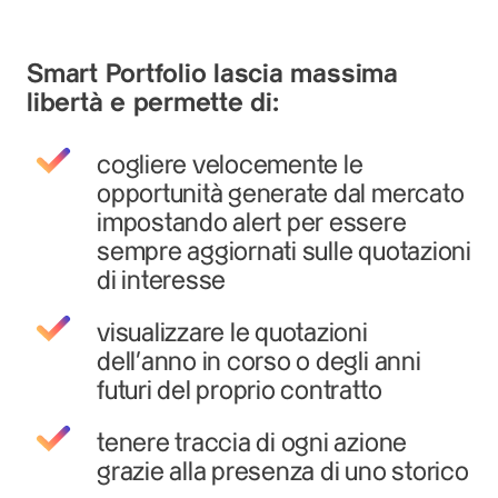
Smart Portfolio lascia massima
libertà e permette di:
cogliere velocemente le
opportunità generate dal mercato
impostando alert per essere
sempre aggiornati sulle quotazioni
di interesse
visualizzare le quotazioni
dell’anno in corso o degli anni
futuri del proprio contratto
tenere traccia di ogni azione
grazie alla presenza di uno storico