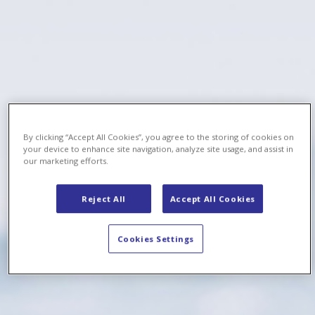
By clicking “Accept All Cookies”, you agree to the storing of cookies on
your device to enhance site navigation, analyze site usage, and assist in
our marketing efforts.
Reject All
Accept All Cookies
Cookies Settings