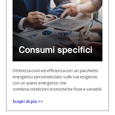
Consumi specifici
Ottimizza costi ed efficienza con un pacchetto
energetico personalizzato sulle tue esigenze,
con un piano energetico che
combina condizioni economiche fisse e variabili.
Scopri di più >>