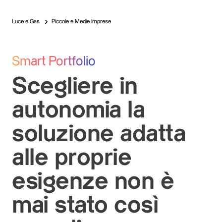
Luce e Gas
Piccole e Medie Imprese
Smart Portfolio
Scegliere in
autonomia la
soluzione adatta
alle proprie
esigenze non è
mai stato così