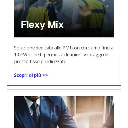
Flexy Mix
Soluzione dedicata alle PMI con consumo fino a
10 GWh che ti permetta di unire i vantaggi del
prezzo fisso e indicizzato.
Scopri di più >>