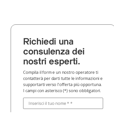
Richiedi una
consulenza dei
nostri esperti.
Compila il form e un nostro operatore ti
contatterà per darti tutte le informazioni e
supportarti verso l'offerta più opportuna.
I campi con asterisco (*) sono obbligatori.
Inserisci il tuo nome * *