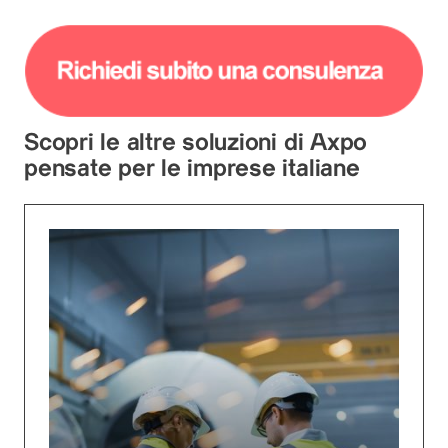
Scopri le altre soluzioni di Axpo
pensate per le imprese italiane