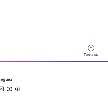
Torna su
Seguici