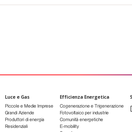
Luce e Gas
Efficienza Energetica
Piccole e Medie Imprese
Cogenerazione e Trigenerazione
Grandi Aziende
Fotovoltaico per industrie
Produttori di energia
Comunità energetiche
Residenziali
E-mobility