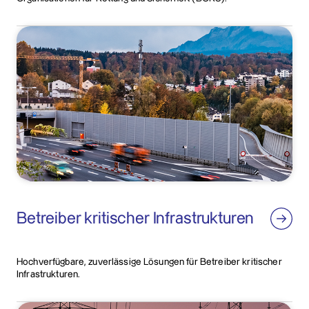
Betreiber kritischer Infrastrukturen
Hochverfügbare, zuverlässige Lösungen für Betreiber kritischer
Infrastrukturen.