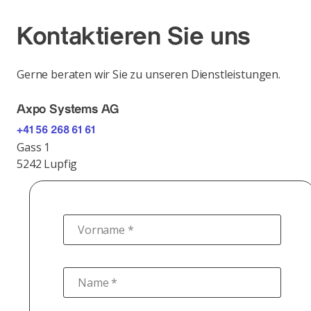
Kontaktieren Sie uns
Gerne beraten wir Sie zu unseren Dienstleistungen.
Axpo Systems AG
+41 56 268 61 61
Gass 1
5242 Lupfig
Vorname *
Name *