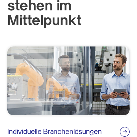
stehen im
Mittelpunkt
Individuelle Branchenlösungen