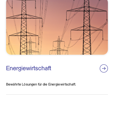
Energiewirtschaft
Bewährte Lösungen für die Energiewirtschaft.