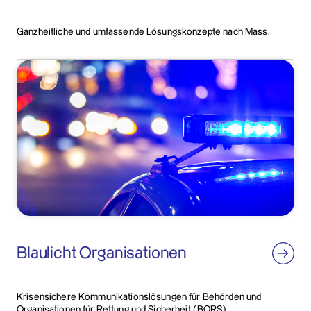
Ganzheitliche und umfassende Lösungskonzepte nach Mass.
Blaulicht Organisationen
Krisensichere Kommunikationslösungen für Behörden und
Organisationen für Rettung und Sicherheit (BORS).