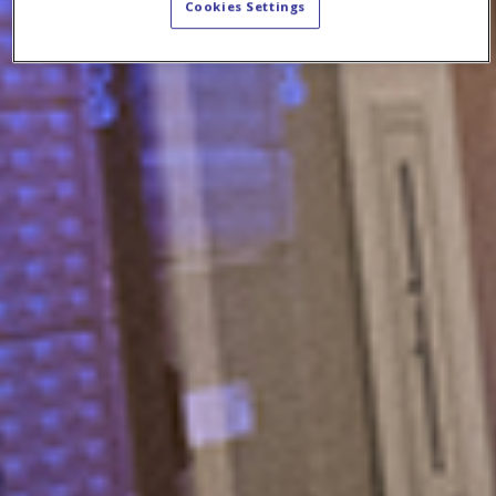
Cookies Settings