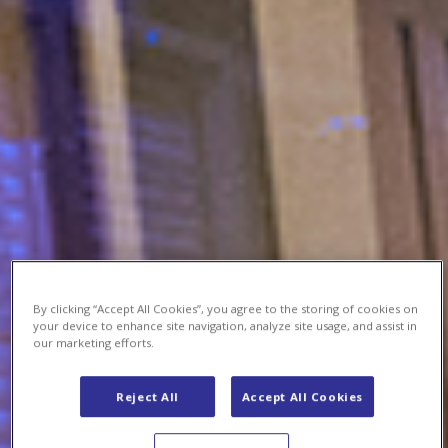
By clicking “Accept All Cookies”, you agree to the storing of cookies on
your device to enhance site navigation, analyze site usage, and assist in
our marketing efforts.
Reject All
Accept All Cookies