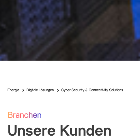
Energie
Digitale Lösungen
Cyber Security & Connectivity Solutions
Branchen
Unsere Kunden