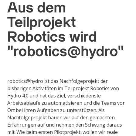
Aus dem
Teilprojekt
Robotics wird
"robotics@hydro"
robotics@hydro ist das Nachfolgeprojekt der
bisherigen Aktivitäten im Teilprojekt Robotics von
Hydro 4.0 und hat das Ziel, verschiedenste
Arbeitsabläufe zu automatisieren und die Teams vor
Ort bei ihren Aufgaben zu unterstützen. Als
Nachfolgeprojekt bauen wir auf den gemachten
Erfahrungen auf und nehmen den Schwung daraus
mit. Wie beim ersten Pilotprojekt, wollen wir reale