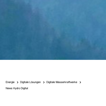
Energie
Digitale Lösungen
Digitale Wasserkraftwerke
News Hydro Digital