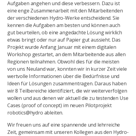
Aufgaben angehen und diese verbessern. Dazu ist
eine enge Zusammenarbeit mit den Mitarbeitenden
der verschiedenen Hydro-Werke entscheidend. Sie
kennen die Aufgaben am besten und können auch
gut beurteilen, ob eine angedachte Lösung wirklich
etwas bringt oder nur auf Papier gut aussieht. Das
Projekt wurde Anfang Januar mit einem digitalen
Workshop gestartet, an dem Mitarbeitende aus allen
Regionen teilnahmen. Obwohl dies für die meisten
von uns Neuland war, konnten wir in kurzer Zeit viele
wertvolle Informationen über die Bedürfnisse und
Ideen für Lösungen zusammentragen. Daraus haben
wir 8 Teilbereiche identifiziert, die wir weiterverfolgen
wollen und aus denen wir aktuell die zu testenden Use
Cases (proof of concept) im neuen Pilotprojekt
robotics@hydro ableiten.
Wir freuen uns auf eine spannende und lehrreiche
Zeit, gemeinsam mit unseren Kollegen aus den Hydro-