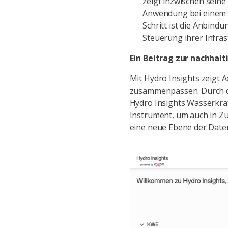
zeigt inzwischen seine
Anwendung bei einem Wa
Schritt ist die Anbind
Steuerung ihrer Infras
Ein Beitrag zur nachhal
Mit Hydro Insights zeigt 
zusammenpassen. Durch die
Hydro Insights Wasserkra
Instrument, um auch in Zu
eine neue Ebene der Date