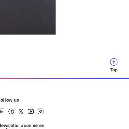
Top
Follow us
Newsletter abonnieren