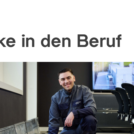
ke in den Beruf