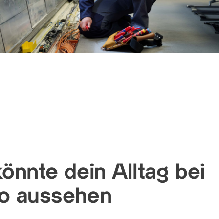
önnte dein Alltag bei
o aussehen