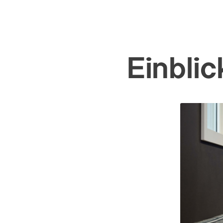
Einblic