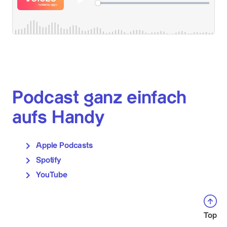
Podcast ganz einfach
aufs Handy
Apple Podcasts
Spotify
YouTube
Top