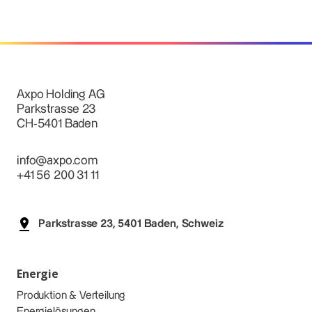
Axpo Holding AG
Parkstrasse 23
CH-5401 Baden
info@axpo.com
+41 56 200 31 11
Parkstrasse 23, 5401 Baden, Schweiz
Energie
Produktion & Verteilung
Energielösungen