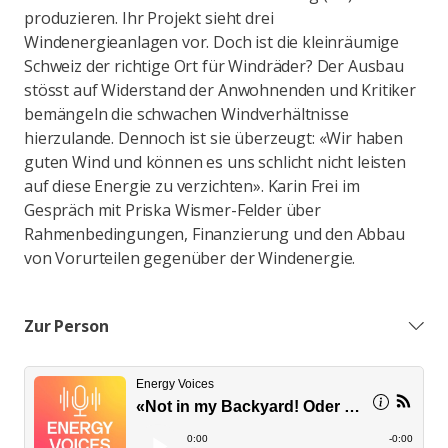
produzieren. Ihr Projekt sieht drei
Windenergieanlagen vor. Doch ist die kleinräumige
Schweiz der richtige Ort für Windräder? Der Ausbau
stösst auf Widerstand der Anwohnenden und Kritiker
bemängeln die schwachen Windverhältnisse
hierzulande. Dennoch ist sie überzeugt: «Wir haben
guten Wind und können es uns schlicht nicht leisten
auf diese Energie zu verzichten». Karin Frei im
Gespräch mit Priska Wismer-Felder über
Rahmenbedingungen, Finanzierung und den Abbau
von Vorurteilen gegenüber der Windenergie.
Zur Person