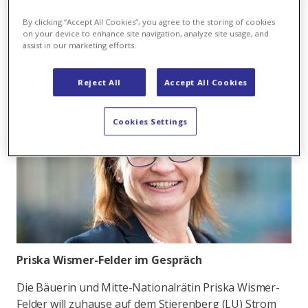
doch?»
By clicking “Accept All Cookies”, you agree to the storing of cookies
on your device to enhance site navigation, analyze site usage, and
assist in our marketing efforts.
Reject All
Accept All Cookies
Cookies Settings
Priska Wismer-Felder im Gespräch
Die Bäuerin und Mitte-Nationalrätin Priska Wismer-
Felder will zuhause auf dem Stierenberg (LU) Strom