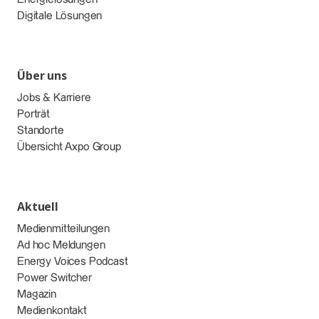
Digitale Lösungen
Über uns
Jobs & Karriere
Porträt
Standorte
Übersicht Axpo Group
Aktuell
Medienmitteilungen
Ad hoc Meldungen
Energy Voices Podcast
Power Switcher
Magazin
Medienkontakt