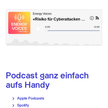
Podcast ganz einfach
aufs Handy
Apple Podcasts
Spotify