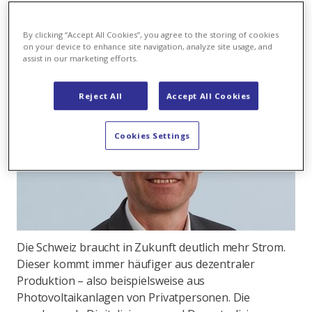
steigt»
By clicking “Accept All Cookies”, you agree to the storing of cookies
on your device to enhance site navigation, analyze site usage, and
assist in our marketing efforts.
Reject All
Accept All Cookies
Cookies Settings
Die Schweiz braucht in Zukunft deutlich mehr Strom.
Dieser kommt immer häufiger aus dezentraler
Produktion – also beispielsweise aus
Photovoltaikanlagen von Privatpersonen. Die