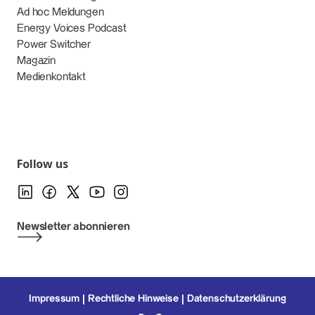
Ad hoc Meldungen
Energy Voices Podcast
Power Switcher
Magazin
Medienkontakt
Follow us
Newsletter abonnieren
Impressum
Rechtliche Hinweise
Datenschutzerklärung