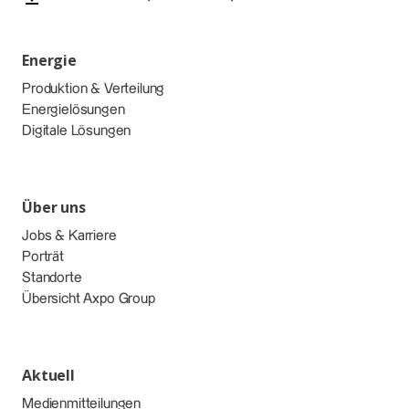
Energie
Produktion & Verteilung
Energielösungen
Digitale Lösungen
Über uns
Jobs & Karriere
Porträt
Standorte
Übersicht Axpo Group
Aktuell
Medienmitteilungen