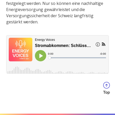
festgelegt werden. Nur so können eine nachhaltige
Energieversorgung gewährleistet und die
Versorgungssicherheit der Schweiz langfristig
gestärkt werden.
Top