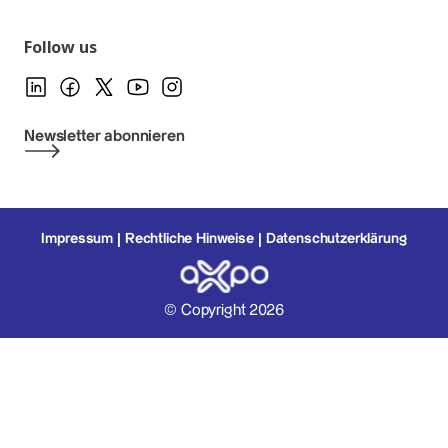
Follow us
Newsletter abonnieren
Impressum
Rechtliche Hinweise
Datenschutzerklärung
© Copyright 2026