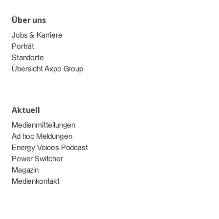
Über uns
Jobs & Karriere
Porträt
Standorte
Übersicht Axpo Group
Aktuell
Medienmitteilungen
Ad hoc Meldungen
Energy Voices Podcast
Power Switcher
Magazin
Medienkontakt