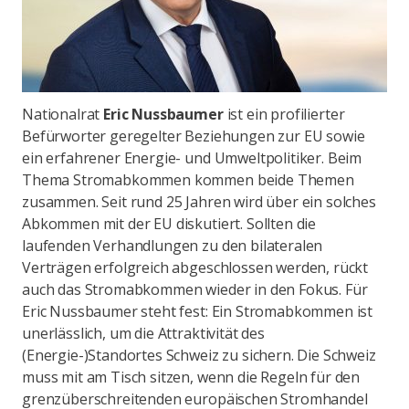
Nationalrat
Eric Nussbaumer
ist ein profilierter
Befürworter geregelter Beziehungen zur EU sowie
ein erfahrener Energie- und Umweltpolitiker. Beim
Thema Stromabkommen kommen beide Themen
zusammen. Seit rund 25 Jahren wird über ein solches
Abkommen mit der EU diskutiert. Sollten die
laufenden Verhandlungen zu den bilateralen
Verträgen erfolgreich abgeschlossen werden, rückt
auch das Stromabkommen wieder in den Fokus. Für
Eric Nussbaumer steht fest: Ein Stromabkommen ist
unerlässlich, um die Attraktivität des
(Energie-)Standortes Schweiz zu sichern. Die Schweiz
muss mit am Tisch sitzen, wenn die Regeln für den
grenzüberschreitenden europäischen Stromhandel