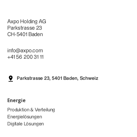
Axpo Holding AG
Parkstrasse 23
CH-5401 Baden
info@axpo.com
+41 56 200 31 11
Parkstrasse 23, 5401 Baden, Schweiz
Energie
Produktion & Verteilung
Energielösungen
Digitale Lösungen