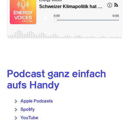
Podcast ganz einfach
aufs Handy
Apple Podcasts
Spotify
YouTube