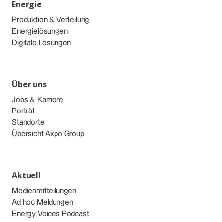
Energie
Produktion & Verteilung
Energielösungen
Digitale Lösungen
Über uns
Jobs & Karriere
Porträt
Standorte
Übersicht Axpo Group
Aktuell
Medienmitteilungen
Ad hoc Meldungen
Energy Voices Podcast