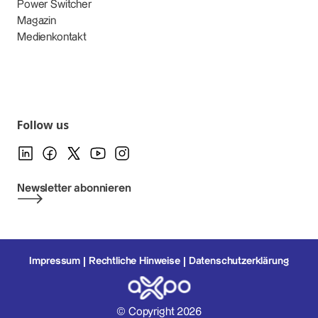
Power Switcher
Magazin
Medienkontakt
Follow us
Newsletter abonnieren
Impressum
Rechtliche Hinweise
Datenschutzerklärung
© Copyright 2026