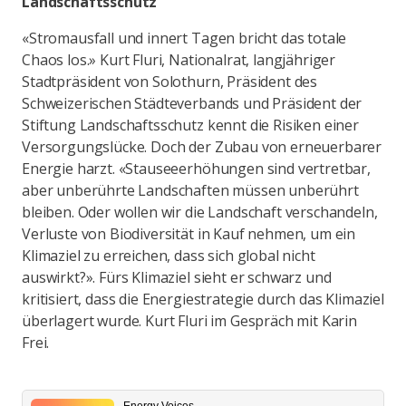
Landschaftsschutz
«Stromausfall und innert Tagen bricht das totale
Chaos los.» Kurt Fluri, Nationalrat, langjähriger
Stadtpräsident von Solothurn, Präsident des
Schweizerischen Städteverbands und Präsident der
Stiftung Landschaftsschutz kennt die Risiken einer
Versorgungslücke. Doch der Zubau von erneuerbarer
Energie harzt. «Stauseeerhöhungen sind vertretbar,
aber unberührte Landschaften müssen unberührt
bleiben. Oder wollen wir die Landschaft verschandeln,
Verluste von Biodiversität in Kauf nehmen, um ein
Klimaziel zu erreichen, dass sich global nicht
auswirkt?». Fürs Klimaziel sieht er schwarz und
kritisiert, dass die Energiestrategie durch das Klimaziel
überlagert wurde. Kurt Fluri im Gespräch mit Karin
Frei.