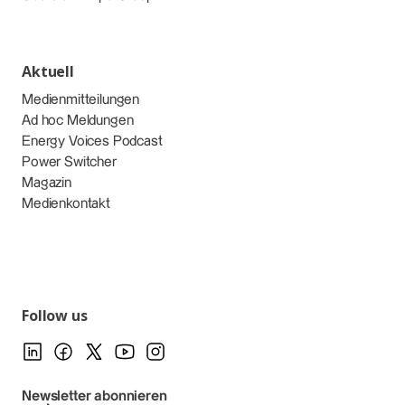
Aktuell
Medienmitteilungen
Ad hoc Meldungen
Energy Voices Podcast
Power Switcher
Magazin
Medienkontakt
Follow us
Newsletter abonnieren