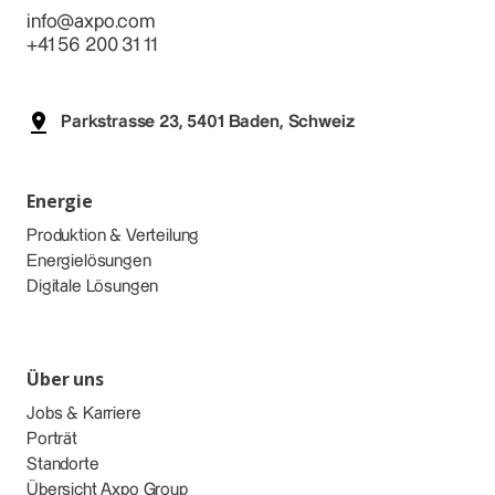
info@axpo.com
+41 56 200 31 11
Parkstrasse 23, 5401 Baden, Schweiz
Energie
Produktion & Verteilung
Energielösungen
Digitale Lösungen
Über uns
Jobs & Karriere
Porträt
Standorte
Übersicht Axpo Group