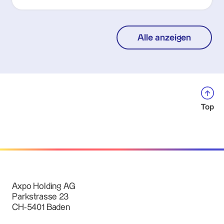
Alle anzeigen
Top
Axpo Holding AG
Parkstrasse 23
CH-5401 Baden