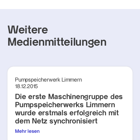
Weitere
Medienmitteilungen
Pumpspeicherwerk Limmern
18.12.2015
Die erste Maschinengruppe des
Pumpspeicherwerks Limmern
wurde erstmals erfolgreich mit
dem Netz synchronisiert
Mehr lesen