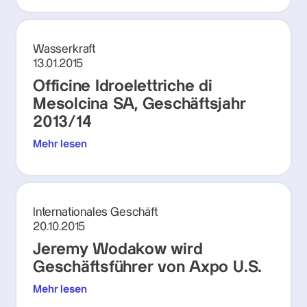
Wasserkraft
13.01.2015
Officine Idroelettriche di
Mesolcina SA, Geschäftsjahr
2013/14
Mehr lesen
Internationales Geschäft
20.10.2015
Jeremy Wodakow wird
Geschäftsführer von Axpo U.S.
Mehr lesen