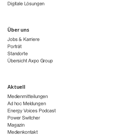
Digitale Lösungen
Über uns
Jobs & Karriere
Porträt
Standorte
Übersicht Axpo Group
Aktuell
Medienmitteilungen
Ad hoc Meldungen
Energy Voices Podcast
Power Switcher
Magazin
Medienkontakt