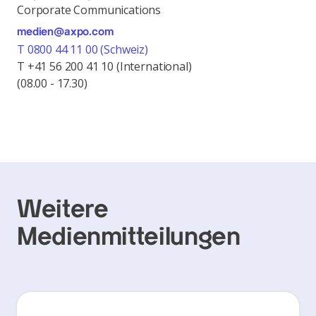
Corporate Communications
medien@axpo.com
T 0800 44 11 00 (Schweiz)
T +41 56 200 41 10 (International)
(08.00 - 17.30)
Weitere
Medienmitteilungen