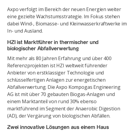
Axpo verfolgt im Bereich der neuen Energien weiter
eine gezielte Wachstumsstrategie. Im Fokus stehen
dabei Wind-, Biomasse- und Kleinwasserkraftwerke im
In- und Ausland.
HZI ist Marktführer in thermischer und
biologischer Abfallverwertung
Mit mehr als 80 Jahren Erfahrung und über 400
Referenzprojekten ist HZI weltweit führender
Anbieter von erstklassiger Technologie und
schlüsselfertigen Anlagen zur energetischen
Abfallverwertung. Die Axpo Kompogas Engineering
AG ist mit über 70 gebauten Biogas-Anlagen und
einem Marktanteil von rund 30% ebenso
marktführend im Segment der Anaerobic Digestion
(AD), der Vergärung von biologischen Abfällen.
Zwei innovative Lösungen aus einem Haus