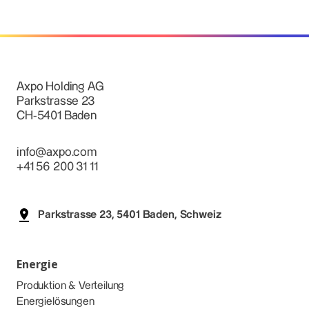
Axpo Holding AG
Parkstrasse 23
CH-5401 Baden
info@axpo.com
+41 56 200 31 11
Parkstrasse 23, 5401 Baden, Schweiz
Energie
Produktion & Verteilung
Energielösungen