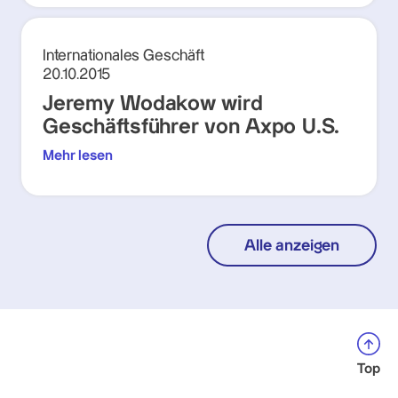
Internationales Geschäft
20.10.2015
Jeremy Wodakow wird
Geschäftsführer von Axpo U.S.
Mehr lesen
Alle anzeigen
Top