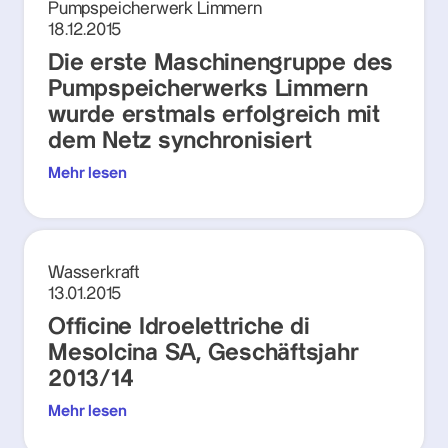
Pumpspeicherwerk Limmern
18.12.2015
Die erste Maschinengruppe des
Pumpspeicherwerks Limmern
wurde erstmals erfolgreich mit
dem Netz synchronisiert
Mehr lesen
Wasserkraft
13.01.2015
Officine Idroelettriche di
Mesolcina SA, Geschäftsjahr
2013/14
Mehr lesen