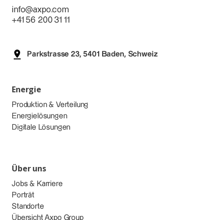
info@axpo.com
+41 56 200 31 11
Parkstrasse 23, 5401 Baden, Schweiz
Energie
Produktion & Verteilung
Energielösungen
Digitale Lösungen
Über uns
Jobs & Karriere
Porträt
Standorte
Übersicht Axpo Group