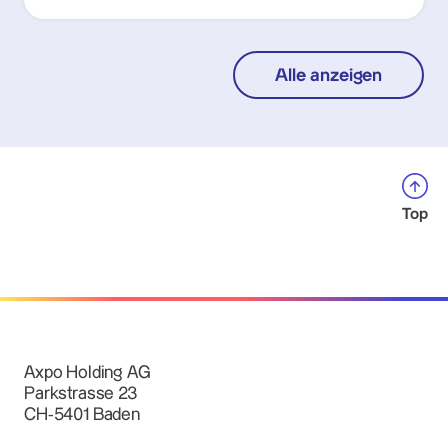
Alle anzeigen
Top
Axpo Holding AG
Parkstrasse 23
CH-5401 Baden