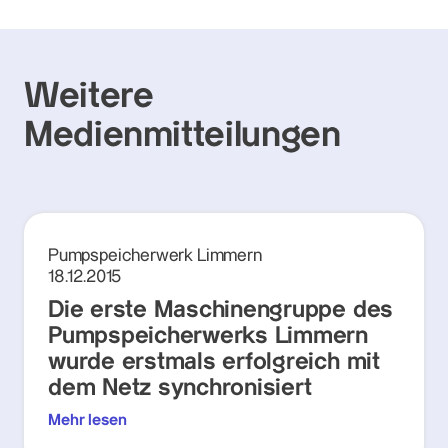
Weitere
Medienmitteilungen
Pumpspeicherwerk Limmern
18.12.2015
Die erste Maschinengruppe des
Pumpspeicherwerks Limmern
wurde erstmals erfolgreich mit
dem Netz synchronisiert
Mehr lesen