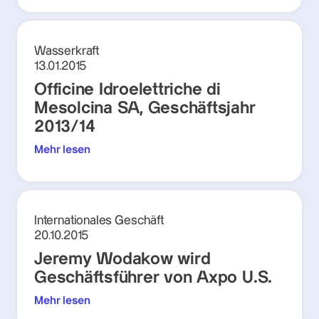
Wasserkraft
13.01.2015
Officine Idroelettriche di
Mesolcina SA, Geschäftsjahr
2013/14
Mehr lesen
Internationales Geschäft
20.10.2015
Jeremy Wodakow wird
Geschäftsführer von Axpo U.S.
Mehr lesen