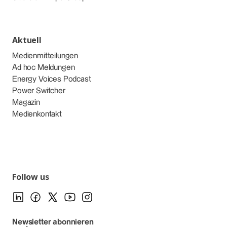
Aktuell
Medienmitteilungen
Ad hoc Meldungen
Energy Voices Podcast
Power Switcher
Magazin
Medienkontakt
Follow us
Newsletter abonnieren