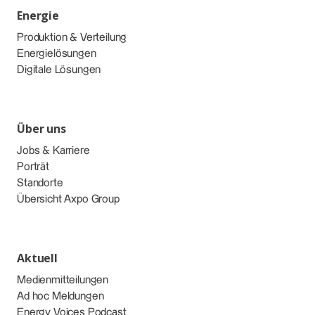
Energie
Produktion & Verteilung
Energielösungen
Digitale Lösungen
Über uns
Jobs & Karriere
Porträt
Standorte
Übersicht Axpo Group
Aktuell
Medienmitteilungen
Ad hoc Meldungen
Energy Voices Podcast