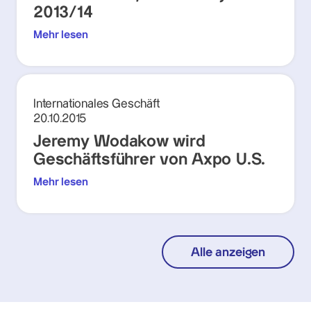
2013/14
Mehr lesen
Internationales Geschäft
20.10.2015
Jeremy Wodakow wird
Geschäftsführer von Axpo U.S.
Mehr lesen
Alle anzeigen