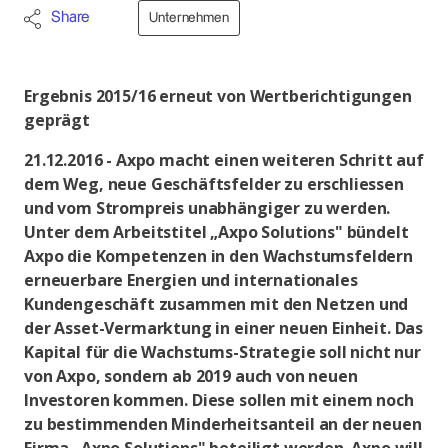
Share
Unternehmen
Ergebnis 2015/16 erneut von Wertberichtigungen
geprägt
21.12.2016 - Axpo macht einen weiteren Schritt auf
dem Weg, neue Geschäftsfelder zu erschliessen
und vom Strompreis unabhängiger zu werden.
Unter dem Arbeitstitel „Axpo Solutions" bündelt
Axpo die Kompetenzen in den Wachstumsfeldern
erneuerbare Energien und internationales
Kundengeschäft zusammen mit den Netzen und
der Asset-Vermarktung in einer neuen Einheit. Das
Kapital für die Wachstums-Strategie soll nicht nur
von Axpo, sondern ab 2019 auch von neuen
Investoren kommen. Diese sollen mit einem noch
zu bestimmenden Minderheitsanteil an der neuen