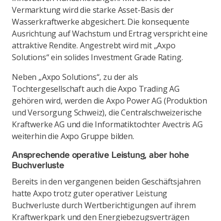
Vermarktung wird die starke Asset-Basis der
Wasserkraftwerke abgesichert. Die konsequente
Ausrichtung auf Wachstum und Ertrag verspricht eine
attraktive Rendite. Angestrebt wird mit „Axpo
Solutions“ ein solides Investment Grade Rating.
Neben „Axpo Solutions“, zu der als
Tochtergesellschaft auch die Axpo Trading AG
gehören wird, werden die Axpo Power AG (Produktion
und Versorgung Schweiz), die Centralschweizerische
Kraftwerke AG und die Informatiktochter Avectris AG
weiterhin die Axpo Gruppe bilden.
Ansprechende operative Leistung, aber hohe
Buchverluste
Bereits in den vergangenen beiden Geschäftsjahren
hatte Axpo trotz guter operativer Leistung
Buchverluste durch Wertberichtigungen auf ihrem
Kraftwerkpark und den Energiebezugsverträgen