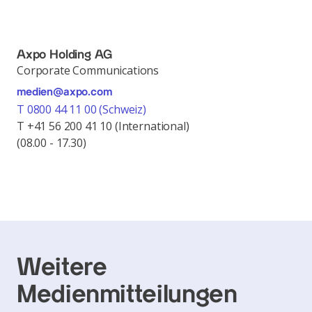
Axpo Holding AG
Corporate Communications
medien@axpo.com
T 0800 44 11 00 (Schweiz)
T +41 56 200 41 10 (International)
(08.00 - 17.30)
Weitere
Medienmitteilungen