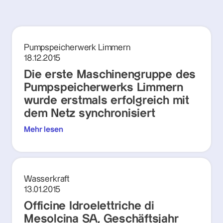
Pumpspeicherwerk Limmern
18.12.2015
Die erste Maschinengruppe des
Pumpspeicherwerks Limmern
wurde erstmals erfolgreich mit
dem Netz synchronisiert
Mehr lesen
Wasserkraft
13.01.2015
Officine Idroelettriche di
Mesolcina SA, Geschäftsjahr