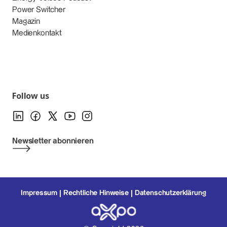
Power Switcher
Magazin
Medienkontakt
Follow us
Newsletter abonnieren
Impressum
Rechtliche Hinweise
Datenschutzerklärung