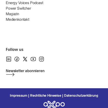
Energy Voices Podcast
Power Switcher
Magazin
Medienkontakt
Follow us
Newsletter abonnieren
Impressum
Rechtliche Hinweise
Datenschutzerklärung