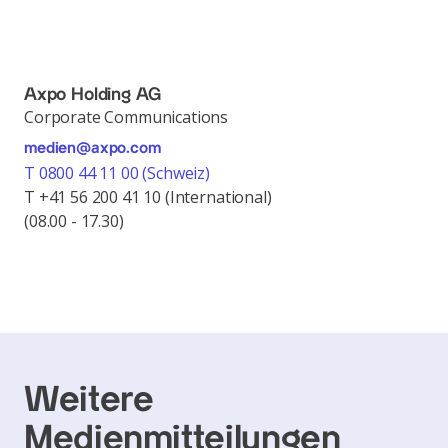
Axpo Holding AG
Corporate Communications
medien@axpo.com
T 0800 44 11 00 (Schweiz)
T +41 56 200 41 10 (International)
(08.00 - 17.30)
Weitere
Medienmitteilungen