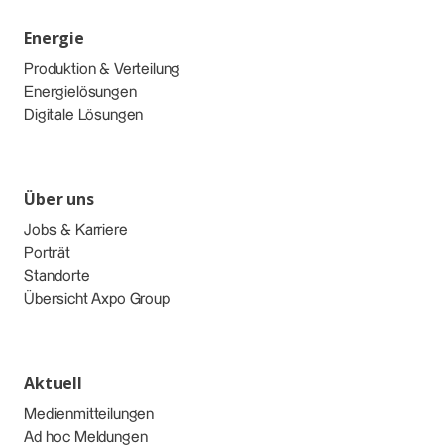
Energie
Produktion & Verteilung
Energielösungen
Digitale Lösungen
Über uns
Jobs & Karriere
Porträt
Standorte
Übersicht Axpo Group
Aktuell
Medienmitteilungen
Ad hoc Meldungen