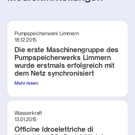
Pumpspeicherwerk Limmern
18.12.2015
Die erste Maschinengruppe des
Pumpspeicherwerks Limmern
wurde erstmals erfolgreich mit
dem Netz synchronisiert
Mehr lesen
Wasserkraft
13.01.2015
Officine Idroelettriche di