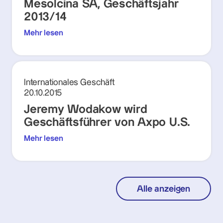
Mesolcina SA, Geschäftsjahr
2013/14
Mehr lesen
Internationales Geschäft
20.10.2015
Jeremy Wodakow wird
Geschäftsführer von Axpo U.S.
Mehr lesen
Alle anzeigen