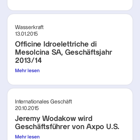
Wasserkraft
13.01.2015
Officine Idroelettriche di
Mesolcina SA, Geschäftsjahr
2013/14
Mehr lesen
Internationales Geschäft
20.10.2015
Jeremy Wodakow wird
Geschäftsführer von Axpo U.S.
Mehr lesen