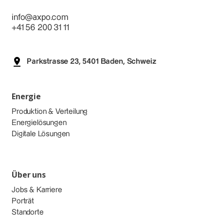
info@axpo.com
+41 56 200 31 11
Parkstrasse 23, 5401 Baden, Schweiz
Energie
Produktion & Verteilung
Energielösungen
Digitale Lösungen
Über uns
Jobs & Karriere
Porträt
Standorte