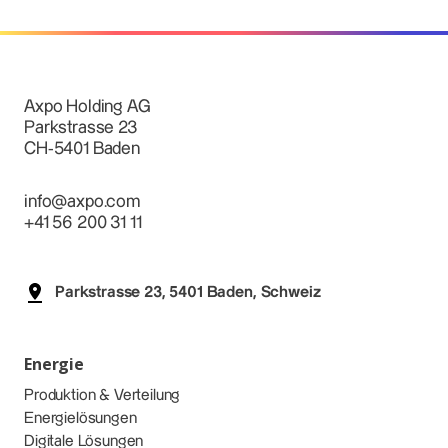
Axpo Holding AG
Parkstrasse 23
CH-5401 Baden
info@axpo.com
+41 56 200 31 11
Parkstrasse 23, 5401 Baden, Schweiz
Energie
Produktion & Verteilung
Energielösungen
Digitale Lösungen