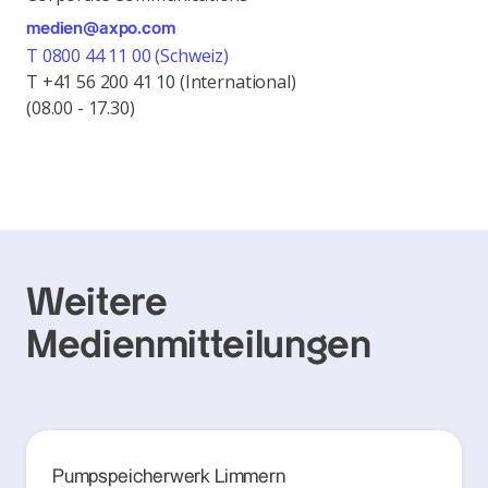
medien@axpo.com
T 0800 44 11 00 (Schweiz)
T +41 56 200 41 10 (International)
(08.00 - 17.30)
Weitere
Medienmitteilungen
Pumpspeicherwerk Limmern