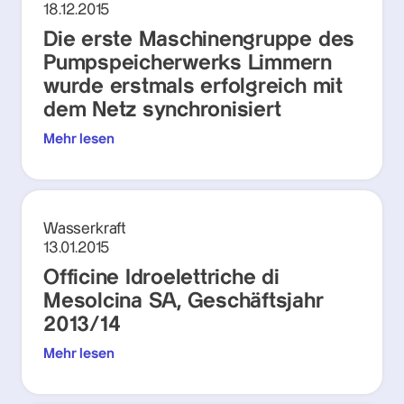
18.12.2015
Die erste Maschinengruppe des
Pumpspeicherwerks Limmern
wurde erstmals erfolgreich mit
dem Netz synchronisiert
Mehr lesen
Wasserkraft
13.01.2015
Officine Idroelettriche di
Mesolcina SA, Geschäftsjahr
2013/14
Mehr lesen