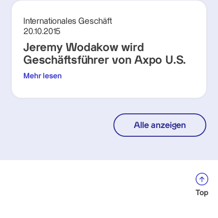
Internationales Geschäft
20.10.2015
Jeremy Wodakow wird
Geschäftsführer von Axpo U.S.
Mehr lesen
Alle anzeigen
Top