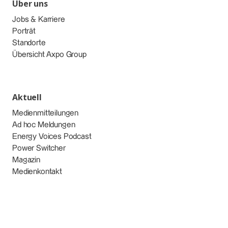
Über uns
Jobs & Karriere
Porträt
Standorte
Übersicht Axpo Group
Aktuell
Medienmitteilungen
Ad hoc Meldungen
Energy Voices Podcast
Power Switcher
Magazin
Medienkontakt