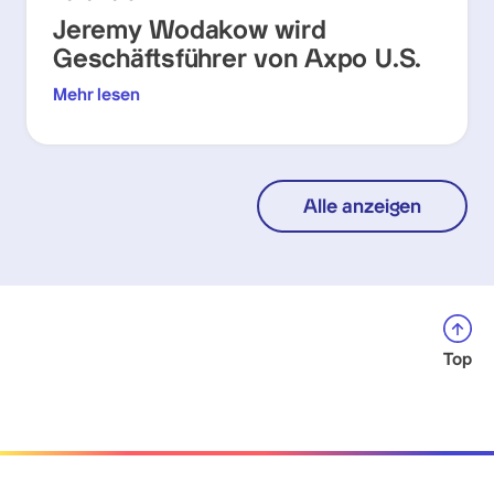
Jeremy Wodakow wird
Geschäftsführer von Axpo U.S.
Mehr lesen
Alle anzeigen
Top