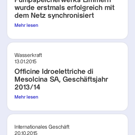
Pumpspeicherwerks Limmern
wurde erstmals erfolgreich mit
dem Netz synchronisiert
Mehr lesen
Wasserkraft
13.01.2015
Officine Idroelettriche di
Mesolcina SA, Geschäftsjahr
2013/14
Mehr lesen
Internationales Geschäft
20.10.2015