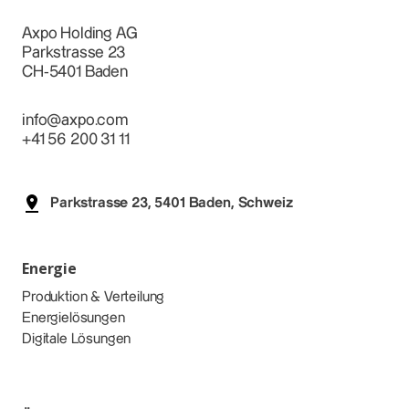
Axpo Holding AG
Parkstrasse 23
CH-5401 Baden
info@axpo.com
+41 56 200 31 11
Parkstrasse 23, 5401 Baden, Schweiz
Energie
Produktion & Verteilung
Energielösungen
Digitale Lösungen