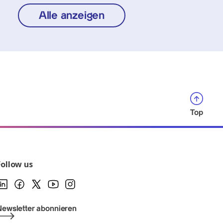
Alle anzeigen
Top
Follow us
Newsletter abonnieren