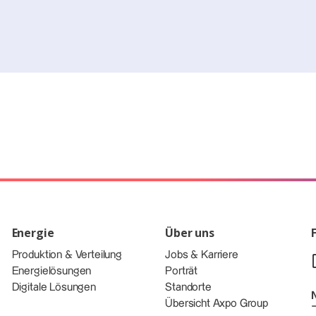
Energie
Über uns
Produktion & Verteilung
Jobs & Karriere
Energielösungen
Porträt
Digitale Lösungen
Standorte
Übersicht Axpo Group