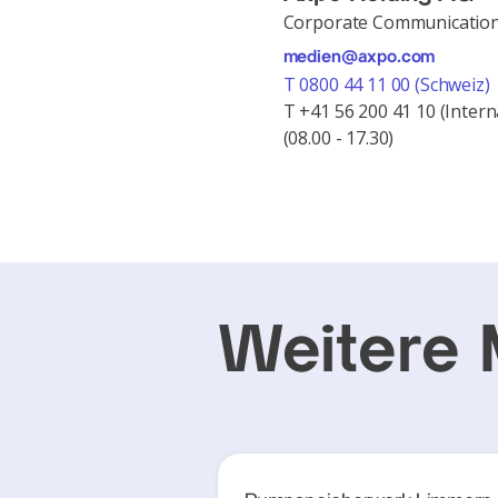
Corporate Communicatio
medien@axpo.com
T 0800 44 11 00 (Schweiz)
T +41 56 200 41 10 (Intern
(08.00 - 17.30)
Weitere 