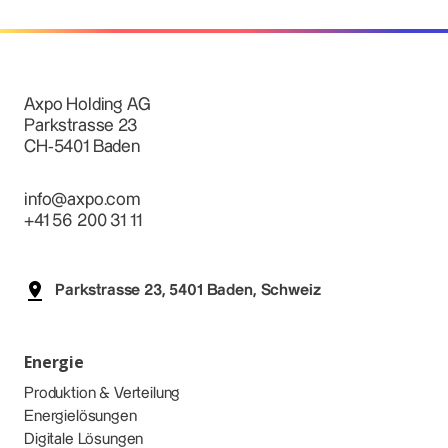
Axpo Holding AG
Parkstrasse 23
CH-5401 Baden
info@axpo.com
+41 56 200 31 11
Parkstrasse 23, 5401 Baden, Schweiz
Energie
Produktion & Verteilung
Energielösungen
Digitale Lösungen