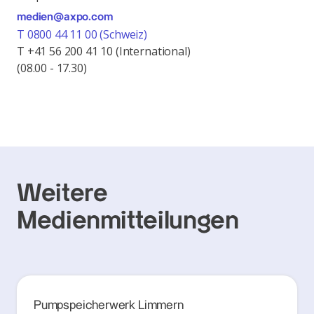
medien@axpo.com
T 0800 44 11 00 (Schweiz)
T +41 56 200 41 10 (International)
(08.00 - 17.30)
Weitere
Medienmitteilungen
Pumpspeicherwerk Limmern