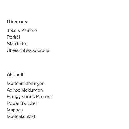
Über uns
Jobs & Karriere
Porträt
Standorte
Übersicht Axpo Group
Aktuell
Medienmitteilungen
Ad hoc Meldungen
Energy Voices Podcast
Power Switcher
Magazin
Medienkontakt