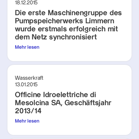
18.12.2015
Die erste Maschinengruppe des
Pumpspeicherwerks Limmern
wurde erstmals erfolgreich mit
dem Netz synchronisiert
Mehr lesen
Wasserkraft
13.01.2015
Officine Idroelettriche di
Mesolcina SA, Geschäftsjahr
2013/14
Mehr lesen