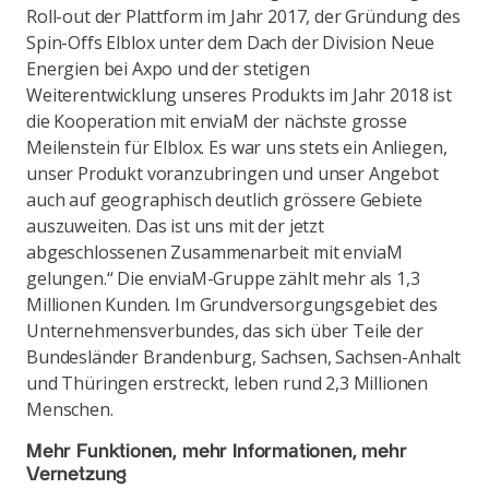
Roll-out der Plattform im Jahr 2017, der Gründung des
Spin-Offs Elblox unter dem Dach der Division Neue
Energien bei Axpo und der stetigen
Weiterentwicklung unseres Produkts im Jahr 2018 ist
die Kooperation mit enviaM der nächste grosse
Meilenstein für Elblox. Es war uns stets ein Anliegen,
unser Produkt voranzubringen und unser Angebot
auch auf geographisch deutlich grössere Gebiete
auszuweiten. Das ist uns mit der jetzt
abgeschlossenen Zusammenarbeit mit enviaM
gelungen.“ Die enviaM-Gruppe zählt mehr als 1,3
Millionen Kunden. Im Grundversorgungsgebiet des
Unternehmensverbundes, das sich über Teile der
Bundesländer Brandenburg, Sachsen, Sachsen-Anhalt
und Thüringen erstreckt, leben rund 2,3 Millionen
Menschen.
Mehr Funktionen, mehr Informationen, mehr
Vernetzung