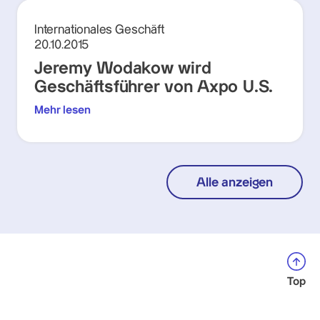
Internationales Geschäft
20.10.2015
Jeremy Wodakow wird
Geschäftsführer von Axpo U.S.
Mehr lesen
Alle anzeigen
Top