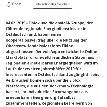
Share
Internationales Geschäft
04.02. 2019 - Elblox und die enviaM-Gruppe, der
führende regionale Energiedienstleister in
Ostdeutschland, haben einen
Kooperationsvertrag über die Nutzung der
Ökostrom-Handelsplattform Elblox
abgeschlossen. Der von Axpo entwickelte Online-
Marktplatz für umweltfreundlichen Strom aus
regionalen erneuerbaren Energiequellen wird im
Laufe der zweiten Jahreshälfte 2019 für
Interessenten in Ostdeutschland zugänglich sein.
Verbraucher können sich über die Elblox
Plattform, die auf der Blockchain-Technologie
basiert, ihr individuelles Stromangebot aus
erneuerbaren Energien digital selbst
zusammenstellen. Regionalen Betreibern von