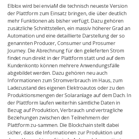
Elblox wird bei enviaM die technisch neueste Version
der Plattform zum Einsatz bringen, die über deutlich
mehr Funktionen als bisher verfügt. Dazu gehören
zusätzliche Schnittstellen, ein massiv höherer Grad an
Automation und eine detaillierte Darstellung der so
genannten Producer, Consumer und Prosumer
Journey. Die Abrechnung für den gelieferten Strom
findet nun direkt in der Plattform statt und auf dem
Kundenkonto können mehrere Anwendungsfälle
abgebildet werden. Dazu gehören neu auch
Informationen zum Stromverbrauch im Haus, zum
Ladezustand des eigenen Elektroautos oder zu den
Produktionsmengen der Solaranlage auf dem Dach. In
der Plattform laufen weiterhin sämtliche Daten in
Bezug auf Produktion, Verbrauch und vertragliche
Beziehungen zwischen den Teilnehmern der
Plattform zu-sammen. Die Blockchain stellt dabei
sicher, dass die Informationen zur Produktion und