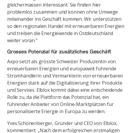
gleichermassen interessant. Sie finden hier
problemlos zusammen und können ohne Umwege
miteinander ins Geschäft kommen. Wir unterstützen
so den regionalen Handel mit erneuerbaren Energien
und treiben die Energiewende in Ostdeutschland
weiter voran.“
Grosses Potenzial für zusätzliches Geschäft
Axpo setzt als grösste Schweizer Produzentin von
erneuerbaren Energien und europaweit führende
Stromhändlerin und Vermarkterin von erneuerbaren
Energien stark auf die Digitalisierung ihrer Produkte
und Services. Elblox kommt dabei eine entscheidende
Rolle zu, da die Plattform das Potenzial hat, ein
führender Anbieter von Online-Marktplätzen für
personalisierte Energie in Europa zu werden.
Yves Schönenberger, Gründer und CEO von Elblox,
kommentiert: „Nach dem erfolgreichen erstmaligen