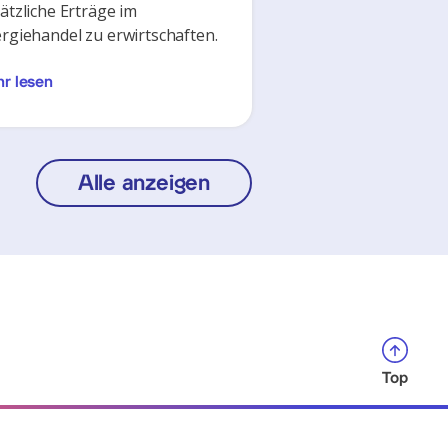
ätzliche Erträge im
rgiehandel zu erwirtschaften.
r lesen
Alle anzeigen
Top