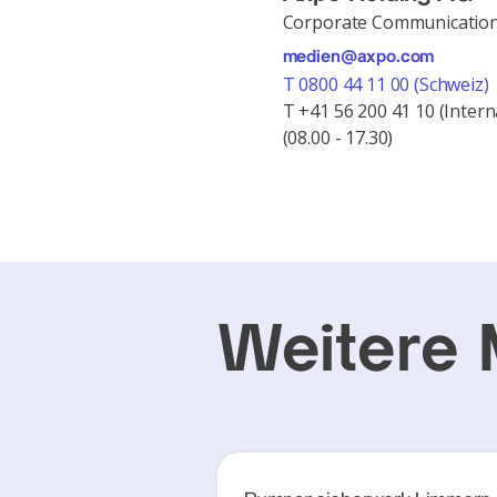
Corporate Communicatio
medien@axpo.com
T 0800 44 11 00 (Schweiz)
T +41 56 200 41 10 (Intern
(08.00 - 17.30)
Weitere 