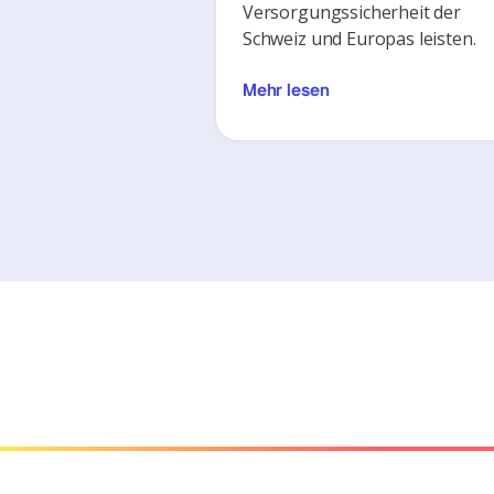
Versorgungssicherheit der
Schweiz und Europas leisten.
Mehr lesen