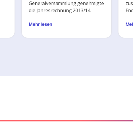
Generalversammlung genehmigte
zus
die Jahresrechnung 2013/14.
Ene
Mehr lesen
Meh