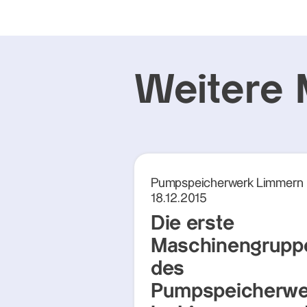
Weitere 
Pumpspeicherwerk Limmern
18.12.2015
Die erste
Maschinengrupp
des
Pumpspeicherwe