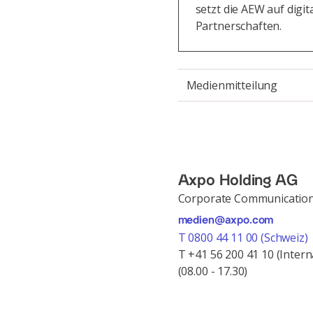
setzt die AEW auf digi
Partnerschaften.
Medienmitteilung
Axpo Holding AG
Corporate Communicatio
medien@axpo.com
T 0800 44 11 00 (Schweiz)
T +41 56 200 41 10 (Intern
(08.00 - 17.30)