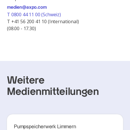
medien@axpo.com
T 0800 44 11 00 (Schweiz)
T +41 56 200 41 10 (International)
(08.00 - 17.30)
Weitere
Medienmitteilungen
Pumpspeicherwerk Limmern