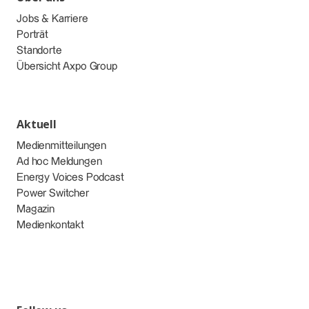
Jobs & Karriere
Porträt
Standorte
Übersicht Axpo Group
Aktuell
Medienmitteilungen
Ad hoc Meldungen
Energy Voices Podcast
Power Switcher
Magazin
Medienkontakt