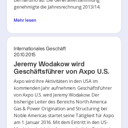
Bernardino ab. Die Generalversammlung
genehmigte die Jahresrechnung 2013/14.
Mehr lesen
Internationales Geschäft
20.10.2015
Jeremy Wodakow wird
Geschäftsführer von Axpo U.S.
Axpo wird ihre Aktivitäten in den USA im
kommenden Jahr aufnehmen. Geschäftsführer
von Axpo U.S. wird Jeremy Wodakow. Der
bisherige Leiter des Bereichs North America
Gas & Power Origination and Structuring bei
Noble Americas startet seine Tätigkeit für Axpo
am 1. Januar 2016. Mit dem Eintritt in den US-