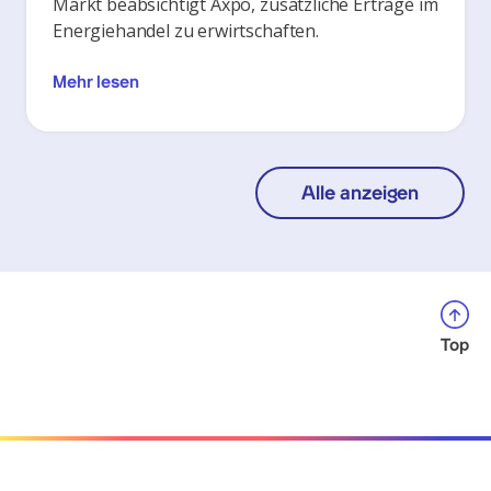
Markt beabsichtigt Axpo, zusätzliche Erträge im
Energiehandel zu erwirtschaften.
Mehr lesen
Alle anzeigen
Top