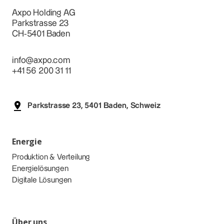
Axpo Holding AG
Parkstrasse 23
CH-5401 Baden
info@axpo.com
+41 56 200 31 11
Parkstrasse 23, 5401 Baden, Schweiz
Energie
Produktion & Verteilung
Energielösungen
Digitale Lösungen
Über uns