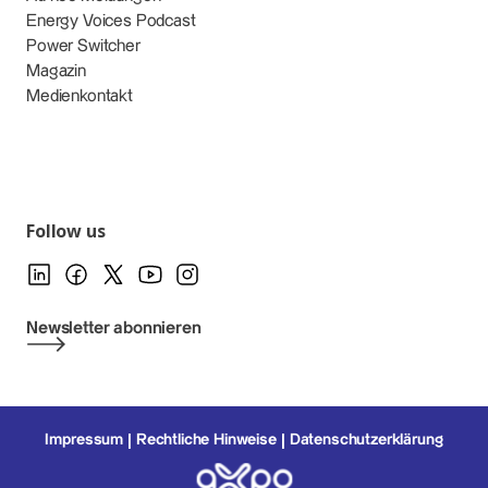
Energy Voices Podcast
Power Switcher
Magazin
Medienkontakt
Follow us
Newsletter abonnieren
Impressum
Rechtliche Hinweise
Datenschutzerklärung