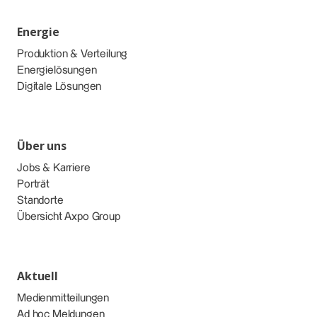
Energie
Produktion & Verteilung
Energielösungen
Digitale Lösungen
Über uns
Jobs & Karriere
Porträt
Standorte
Übersicht Axpo Group
Aktuell
Medienmitteilungen
Ad hoc Meldungen