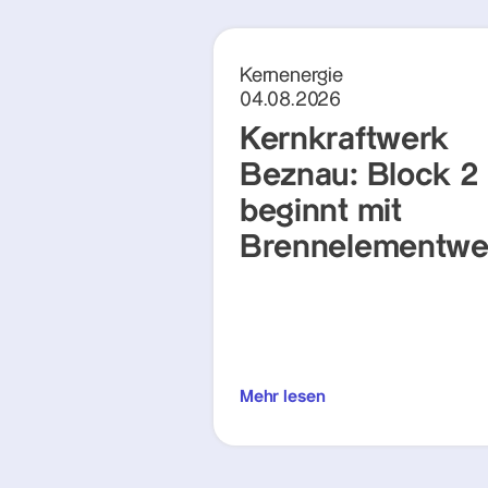
Kernenergie
04.08.2026
Kernkraftwerk
Beznau: Block 2
beginnt mit
Brennelementwe
Mehr lesen