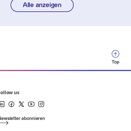
Alle anzeigen
Top
Follow us
Newsletter abonnieren