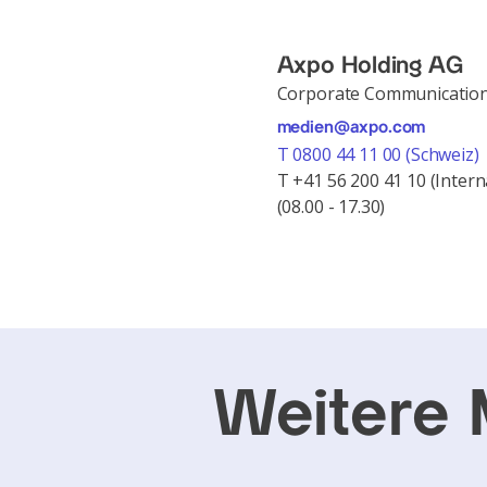
Axpo Holding AG
Corporate Communicatio
medien@axpo.com
T 0800 44 11 00 (Schweiz)
T +41 56 200 41 10 (Intern
(08.00 - 17.30)
Weitere 