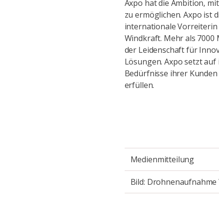
Axpo hat die Ambition, mi
zu ermöglichen. Axpo ist 
internationale Vorreiteri
Windkraft. Mehr als 7000
der Leidenschaft für Inn
Lösungen. Axpo setzt auf 
Bedürfnisse ihrer Kunden
erfüllen.
Medienmitteilung
Bild: Drohnenaufnahm