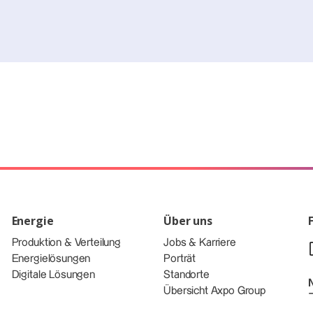
Energie
Über uns
Produktion & Verteilung
Jobs & Karriere
Energielösungen
Porträt
Digitale Lösungen
Standorte
Übersicht Axpo Group